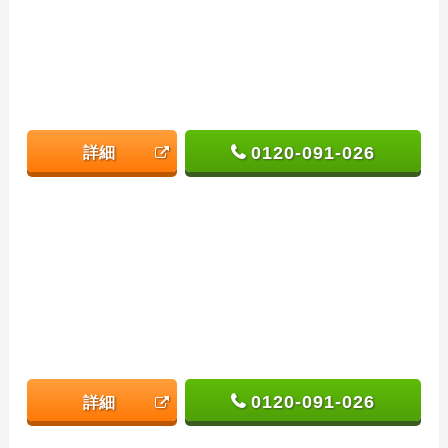
0120-091-026
詳細
0120-091-026
詳細