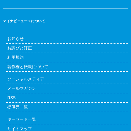
マイナビニュースについて
お知らせ
お詫びと訂正
利用規約
著作権と転載について
ソーシャルメディア
メールマガジン
RSS
提供元一覧
キーワード一覧
サイトマップ