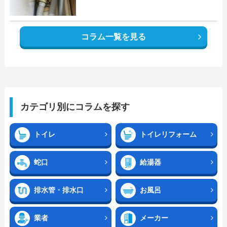
コラム一覧を見る
カテゴリ別にコラムを探す
トイレ
トイレリフォーム
蛇口
給湯器
排水管・排水口
お風呂
業者
メーカー