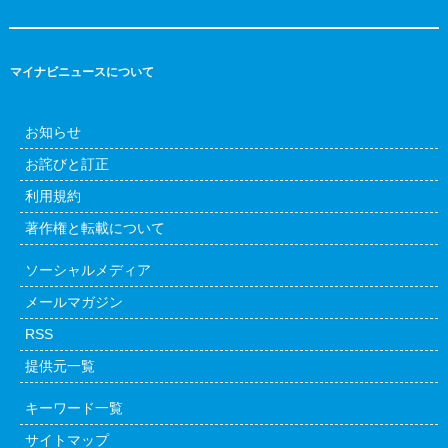
マイナビニュースについて
お知らせ
お詫びと訂正
利用規約
著作権と転載について
ソーシャルメディア
メールマガジン
RSS
提供元一覧
キーワード一覧
サイトマップ