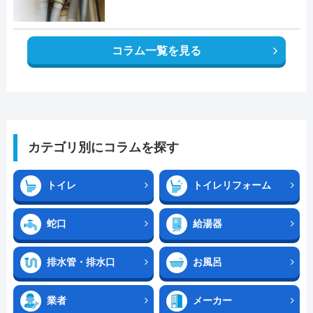
コラム一覧を見る
カテゴリ別にコラムを探す
トイレ
トイレリフォーム
蛇口
給湯器
排水管・排水口
お風呂
業者
メーカー