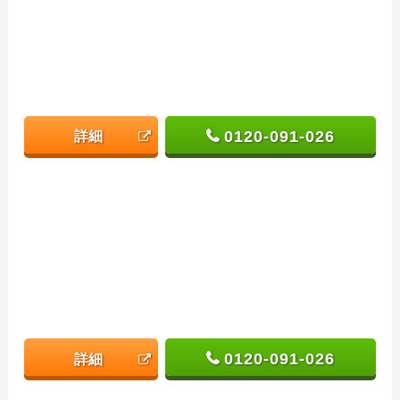
0120-091-026
詳細
0120-091-026
詳細