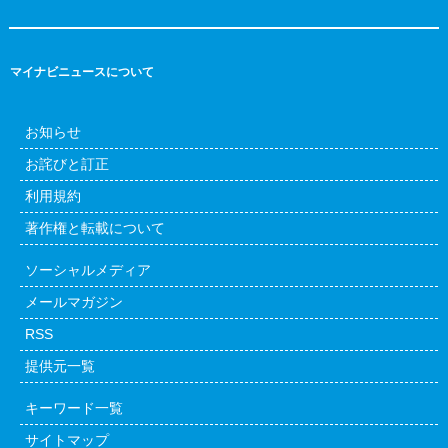
マイナビニュースについて
お知らせ
お詫びと訂正
利用規約
著作権と転載について
ソーシャルメディア
メールマガジン
RSS
提供元一覧
キーワード一覧
サイトマップ