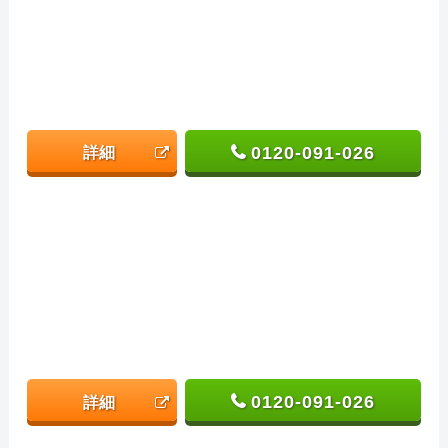
0120-091-026
詳細
0120-091-026
詳細