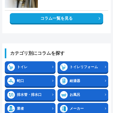
コラム一覧を見る
カテゴリ別にコラムを探す
トイレ
トイレリフォーム
蛇口
給湯器
排水管・排水口
お風呂
業者
メーカー