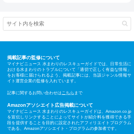
掲載記事の監修について
マイナビニュース 水まわりのレスキューガイドでは、日常生活に
おける水まわりのトラブルについて「適切で正しく有益な情報」
をお客様に届けられるよう、掲載記事には、当該ジャンル情報サ
イト運営企業の監修を入れています。
記事に関するお問い合わせは
こちら
まで
Amazonアソシエイト広告掲載について
マイナビニュース 水まわりのレスキューガイドは、Amazon.co.jp
を宣伝しリンクすることによってサイトが紹介料を獲得できる手
段を提供することを目的に設定されたアフィリエイトプログラム
である、Amazonアソシエイト・プログラムの参加者です。