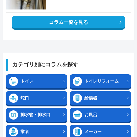
コラム一覧を見る
カテゴリ別にコラムを探す
トイレ
トイレリフォーム
蛇口
給湯器
排水管・排水口
お風呂
業者
メーカー