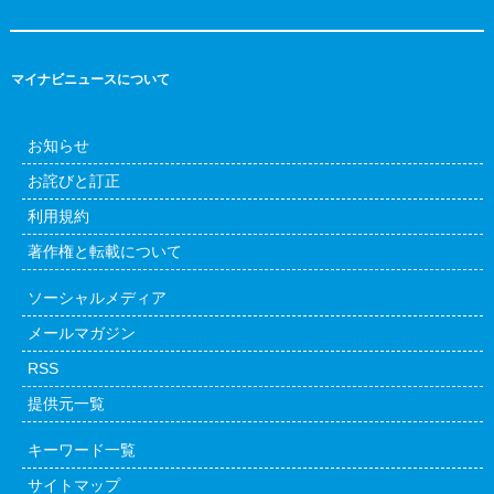
マイナビニュースについて
お知らせ
お詫びと訂正
利用規約
著作権と転載について
ソーシャルメディア
メールマガジン
RSS
提供元一覧
キーワード一覧
サイトマップ