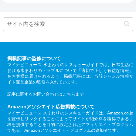
掲載記事の監修について
マイナビニュース 水まわりのレスキューガイドでは、日常生活に
おける水まわりのトラブルについて「適切で正しく有益な情報」
をお客様に届けられるよう、掲載記事には、当該ジャンル情報サ
イト運営企業の監修を入れています。
記事に関するお問い合わせは
こちら
まで
Amazonアソシエイト広告掲載について
マイナビニュース 水まわりのレスキューガイドは、Amazon.co.jp
を宣伝しリンクすることによってサイトが紹介料を獲得できる手
段を提供することを目的に設定されたアフィリエイトプログラム
である、Amazonアソシエイト・プログラムの参加者です。