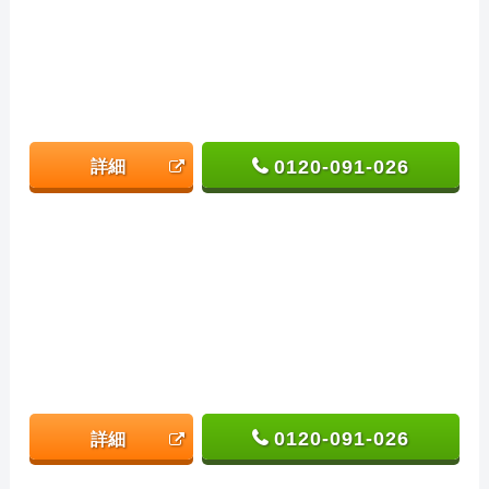
0120-091-026
詳細
0120-091-026
詳細