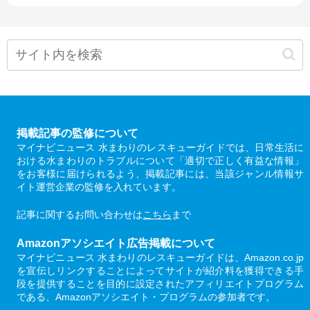
掲載記事の監修について
マイナビニュース 水まわりのレスキューガイドでは、日常生活に
おける水まわりのトラブルについて「適切で正しく有益な情報」
をお客様に届けられるよう、掲載記事には、当該ジャンル情報サ
イト運営企業の監修を入れています。
記事に関するお問い合わせは
こちら
まで
Amazonアソシエイト広告掲載について
マイナビニュース 水まわりのレスキューガイドは、Amazon.co.jp
を宣伝しリンクすることによってサイトが紹介料を獲得できる手
段を提供することを目的に設定されたアフィリエイトプログラム
である、Amazonアソシエイト・プログラムの参加者です。