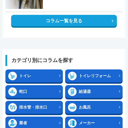
コラム一覧を見る
カテゴリ別にコラムを探す
トイレ
トイレリフォーム
蛇口
給湯器
排水管・排水口
お風呂
業者
メーカー