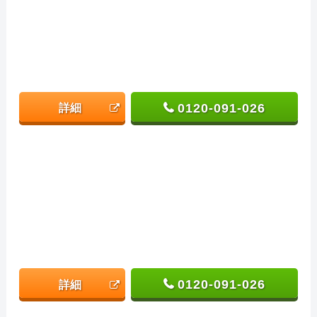
0120-091-026
詳細
0120-091-026
詳細