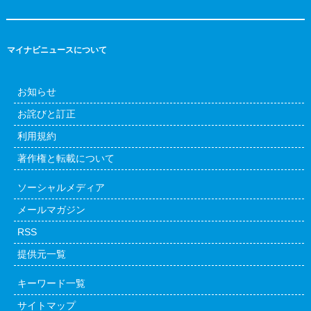
マイナビニュースについて
お知らせ
お詫びと訂正
利用規約
著作権と転載について
ソーシャルメディア
メールマガジン
RSS
提供元一覧
キーワード一覧
サイトマップ