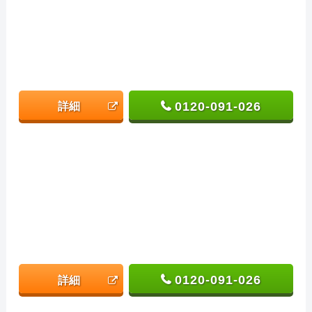
0120-091-026
詳細
0120-091-026
詳細