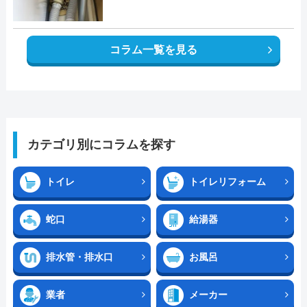
コラム一覧を見る
カテゴリ別にコラムを探す
トイレ
トイレリフォーム
蛇口
給湯器
排水管・排水口
お風呂
業者
メーカー