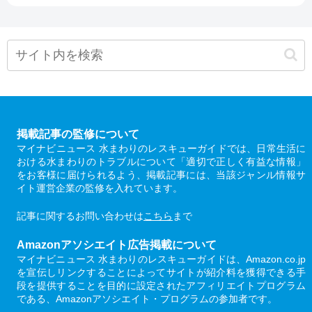
掲載記事の監修について
マイナビニュース 水まわりのレスキューガイドでは、日常生活に
おける水まわりのトラブルについて「適切で正しく有益な情報」
をお客様に届けられるよう、掲載記事には、当該ジャンル情報サ
イト運営企業の監修を入れています。
記事に関するお問い合わせは
こちら
まで
Amazonアソシエイト広告掲載について
マイナビニュース 水まわりのレスキューガイドは、Amazon.co.jp
を宣伝しリンクすることによってサイトが紹介料を獲得できる手
段を提供することを目的に設定されたアフィリエイトプログラム
である、Amazonアソシエイト・プログラムの参加者です。