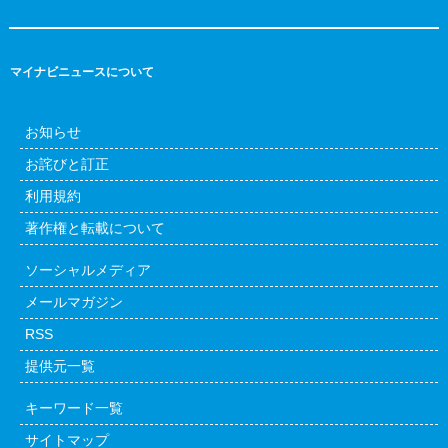
マイナビニュースについて
お知らせ
お詫びと訂正
利用規約
著作権と転載について
ソーシャルメディア
メールマガジン
RSS
提供元一覧
キーワード一覧
サイトマップ