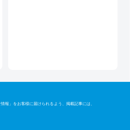
な情報」をお客様に届けられるよう、掲載記事には、