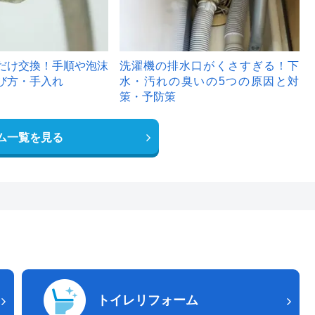
だけ交換！手順や泡沫
洗濯機の排水口がくさすぎる！下
び方・手入れ
水・汚れの臭いの5つの原因と対
策・予防策
ム一覧を見る
トイレリフォーム