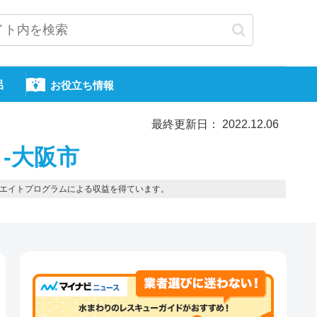
呂
お役立ち情報
最終更新日： 2022.12.06
-大阪市
エイトプログラムによる収益を得ています。