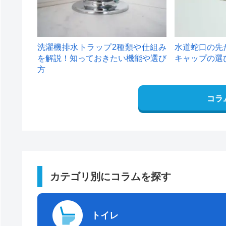
洗濯機排水トラップ2種類や仕組み
水道蛇口の先
を解説！知っておきたい機能や選び
キャップの選
方
コラ
カテゴリ別にコラムを探す
トイレ