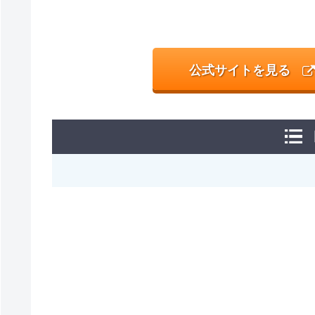
公式サイトを見る