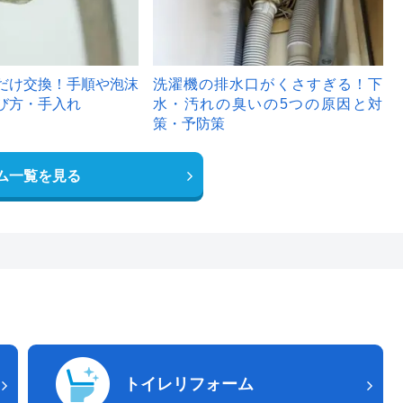
だけ交換！手順や泡沫
洗濯機の排水口がくさすぎる！下
び方・手入れ
水・汚れの臭いの5つの原因と対
策・予防策
ム一覧を見る
トイレリフォーム