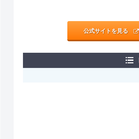
公式サイトを見る