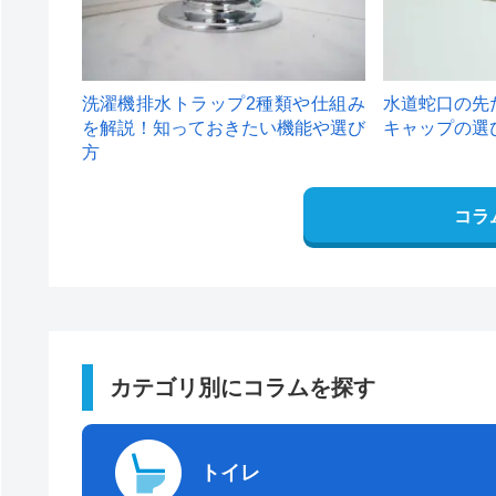
洗濯機排水トラップ2種類や仕組み
水道蛇口の先
を解説！知っておきたい機能や選び
キャップの選
方
コラ
カテゴリ別にコラムを探す
トイレ