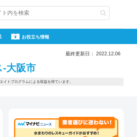
呂
お役立ち情報
最終更新日： 2022.12.06
-大阪市
エイトプログラムによる収益を得ています。