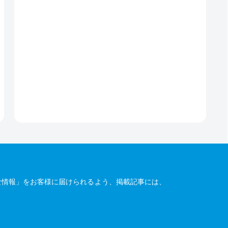
な情報」をお客様に届けられるよう、掲載記事には、