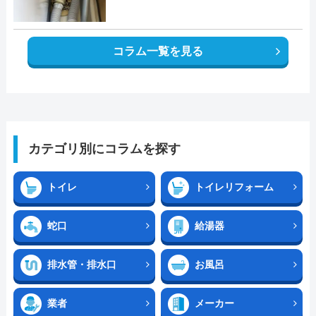
コラム一覧を見る
カテゴリ別にコラムを探す
トイレ
トイレリフォーム
蛇口
給湯器
排水管・排水口
お風呂
業者
メーカー