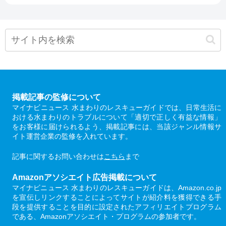
掲載記事の監修について
マイナビニュース 水まわりのレスキューガイドでは、日常生活に
おける水まわりのトラブルについて「適切で正しく有益な情報」
をお客様に届けられるよう、掲載記事には、当該ジャンル情報サ
イト運営企業の監修を入れています。
記事に関するお問い合わせは
こちら
まで
Amazonアソシエイト広告掲載について
マイナビニュース 水まわりのレスキューガイドは、Amazon.co.jp
を宣伝しリンクすることによってサイトが紹介料を獲得できる手
段を提供することを目的に設定されたアフィリエイトプログラム
である、Amazonアソシエイト・プログラムの参加者です。