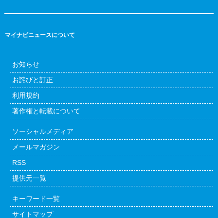
マイナビニュースについて
お知らせ
お詫びと訂正
利用規約
著作権と転載について
ソーシャルメディア
メールマガジン
RSS
提供元一覧
キーワード一覧
サイトマップ