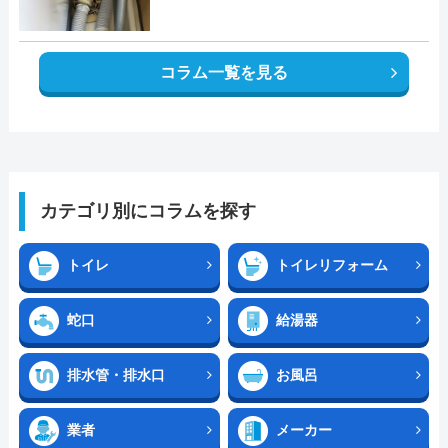
コラム一覧を見る
カテゴリ別にコラムを探す
トイレ
トイレリフォーム
蛇口
給湯器
排水管・排水口
お風呂
業者
メーカー