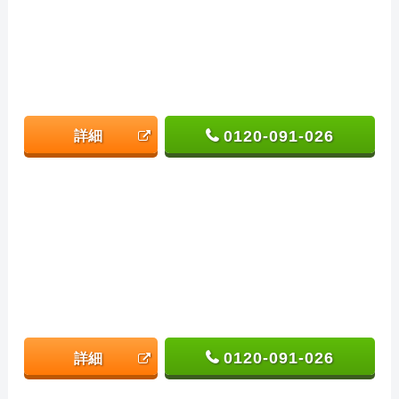
0120-091-026
詳細
0120-091-026
詳細