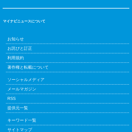
マイナビニュースについて
お知らせ
お詫びと訂正
利用規約
著作権と転載について
ソーシャルメディア
メールマガジン
RSS
提供元一覧
キーワード一覧
サイトマップ