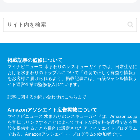
掲載記事の監修について
マイナビニュース 水まわりのレスキューガイドでは、日常生活に
おける水まわりのトラブルについて「適切で正しく有益な情報」
をお客様に届けられるよう、掲載記事には、当該ジャンル情報サ
イト運営企業の監修を入れています。
記事に関するお問い合わせは
こちら
まで
Amazonアソシエイト広告掲載について
マイナビニュース 水まわりのレスキューガイドは、Amazon.co.jp
を宣伝しリンクすることによってサイトが紹介料を獲得できる手
段を提供することを目的に設定されたアフィリエイトプログラム
である、Amazonアソシエイト・プログラムの参加者です。