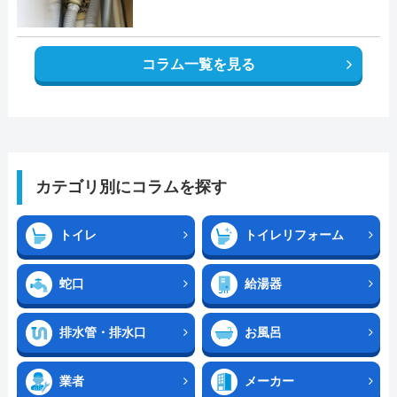
コラム一覧を見る
カテゴリ別にコラムを探す
トイレ
トイレリフォーム
蛇口
給湯器
排水管・排水口
お風呂
業者
メーカー