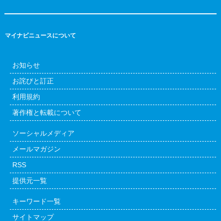
マイナビニュースについて
お知らせ
お詫びと訂正
利用規約
著作権と転載について
ソーシャルメディア
メールマガジン
RSS
提供元一覧
キーワード一覧
サイトマップ