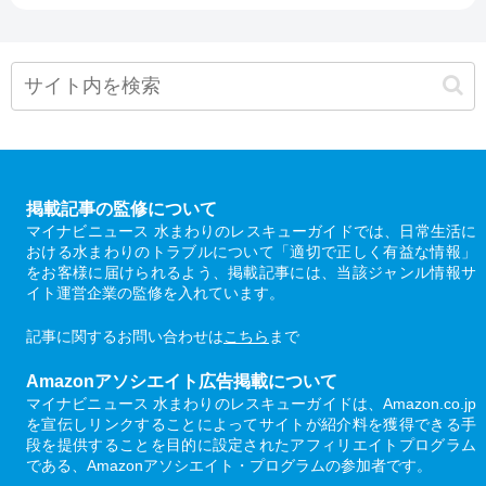
掲載記事の監修について
マイナビニュース 水まわりのレスキューガイドでは、日常生活に
おける水まわりのトラブルについて「適切で正しく有益な情報」
をお客様に届けられるよう、掲載記事には、当該ジャンル情報サ
イト運営企業の監修を入れています。
記事に関するお問い合わせは
こちら
まで
Amazonアソシエイト広告掲載について
マイナビニュース 水まわりのレスキューガイドは、Amazon.co.jp
を宣伝しリンクすることによってサイトが紹介料を獲得できる手
段を提供することを目的に設定されたアフィリエイトプログラム
である、Amazonアソシエイト・プログラムの参加者です。