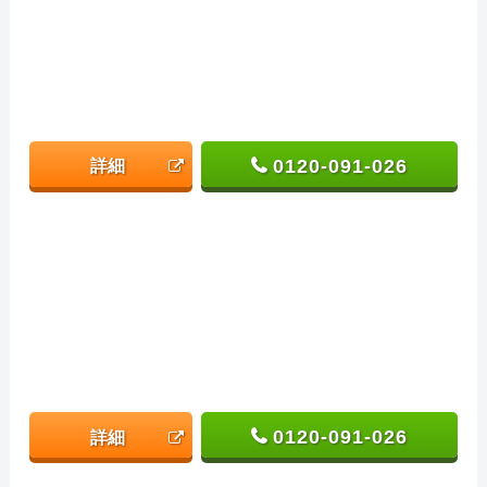
0120-091-026
詳細
0120-091-026
詳細