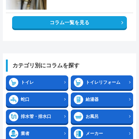
コラム一覧を見る
カテゴリ別にコラムを探す
トイレ
トイレリフォーム
蛇口
給湯器
排水管・排水口
お風呂
業者
メーカー