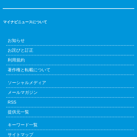
マイナビニュースについて
お知らせ
お詫びと訂正
利用規約
著作権と転載について
ソーシャルメディア
メールマガジン
RSS
提供元一覧
キーワード一覧
サイトマップ