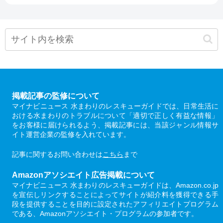
掲載記事の監修について
マイナビニュース 水まわりのレスキューガイドでは、日常生活に
おける水まわりのトラブルについて「適切で正しく有益な情報」
をお客様に届けられるよう、掲載記事には、当該ジャンル情報サ
イト運営企業の監修を入れています。
記事に関するお問い合わせは
こちら
まで
Amazonアソシエイト広告掲載について
マイナビニュース 水まわりのレスキューガイドは、Amazon.co.jp
を宣伝しリンクすることによってサイトが紹介料を獲得できる手
段を提供することを目的に設定されたアフィリエイトプログラム
である、Amazonアソシエイト・プログラムの参加者です。