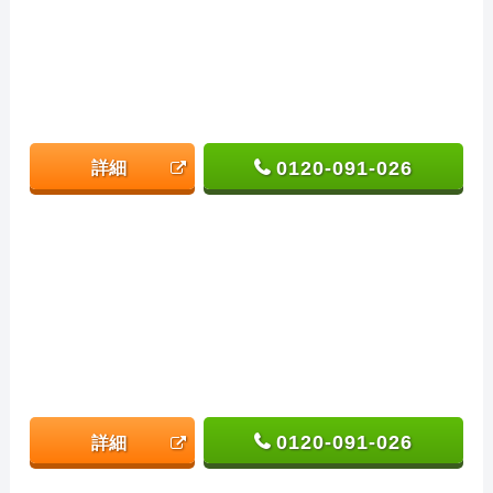
0120-091-026
詳細
0120-091-026
詳細