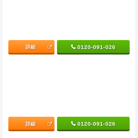
0120-091-026
詳細
0120-091-026
詳細