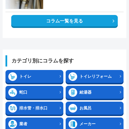
コラム一覧を見る
カテゴリ別にコラムを探す
トイレ
トイレリフォーム
蛇口
給湯器
排水管・排水口
お風呂
業者
メーカー