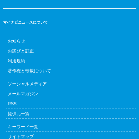
マイナビニュースについて
お知らせ
お詫びと訂正
利用規約
著作権と転載について
ソーシャルメディア
メールマガジン
RSS
提供元一覧
キーワード一覧
サイトマップ