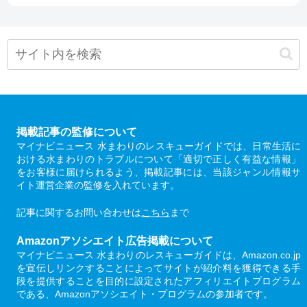
掲載記事の監修について
マイナビニュース 水まわりのレスキューガイドでは、日常生活に
おける水まわりのトラブルについて「適切で正しく有益な情報」
をお客様に届けられるよう、掲載記事には、当該ジャンル情報サ
イト運営企業の監修を入れています。
記事に関するお問い合わせは
こちら
まで
Amazonアソシエイト広告掲載について
マイナビニュース 水まわりのレスキューガイドは、Amazon.co.jp
を宣伝しリンクすることによってサイトが紹介料を獲得できる手
段を提供することを目的に設定されたアフィリエイトプログラム
である、Amazonアソシエイト・プログラムの参加者です。