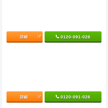
0120-091-026
詳細
0120-091-026
詳細