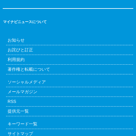
マイナビニュースについて
お知らせ
お詫びと訂正
利用規約
著作権と転載について
ソーシャルメディア
メールマガジン
RSS
提供元一覧
キーワード一覧
サイトマップ