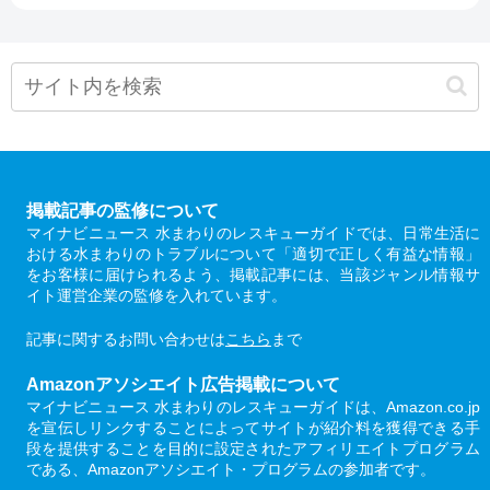
掲載記事の監修について
マイナビニュース 水まわりのレスキューガイドでは、日常生活に
おける水まわりのトラブルについて「適切で正しく有益な情報」
をお客様に届けられるよう、掲載記事には、当該ジャンル情報サ
イト運営企業の監修を入れています。
記事に関するお問い合わせは
こちら
まで
Amazonアソシエイト広告掲載について
マイナビニュース 水まわりのレスキューガイドは、Amazon.co.jp
を宣伝しリンクすることによってサイトが紹介料を獲得できる手
段を提供することを目的に設定されたアフィリエイトプログラム
である、Amazonアソシエイト・プログラムの参加者です。