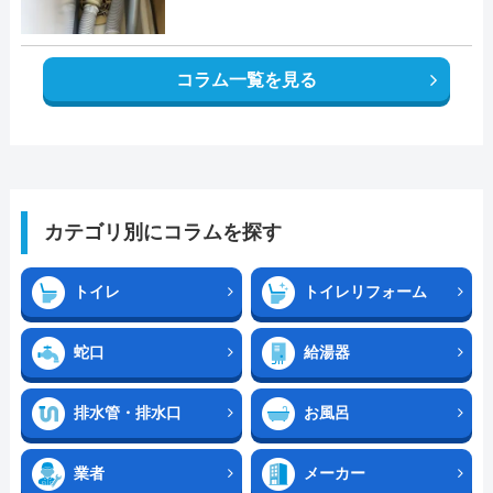
コラム一覧を見る
カテゴリ別にコラムを探す
トイレ
トイレリフォーム
蛇口
給湯器
排水管・排水口
お風呂
業者
メーカー