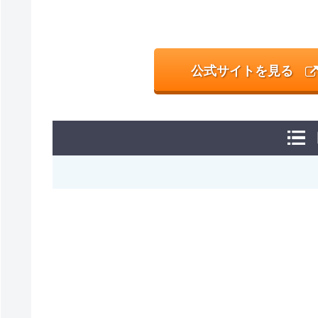
公式サイトを見る