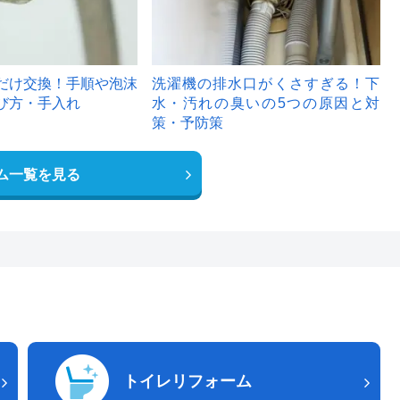
だけ交換！手順や泡沫
洗濯機の排水口がくさすぎる！下
び方・手入れ
水・汚れの臭いの5つの原因と対
策・予防策
ム一覧を見る
トイレリフォーム