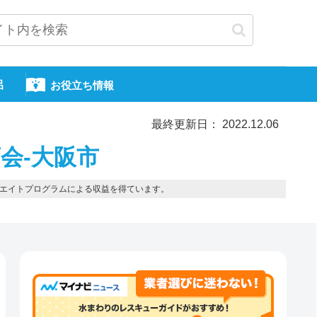
呂
お役立ち情報
最終更新日： 2022.12.06
会-大阪市
エイトプログラムによる収益を得ています。