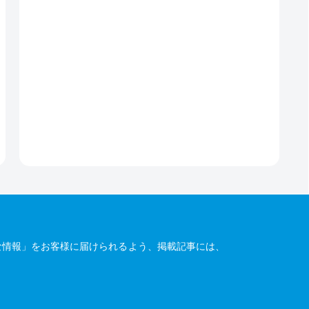
な情報」をお客様に届けられるよう、掲載記事には、