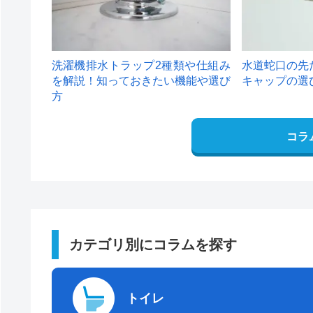
洗濯機排水トラップ2種類や仕組み
水道蛇口の先
を解説！知っておきたい機能や選び
キャップの選
方
コラ
カテゴリ別にコラムを探す
トイレ