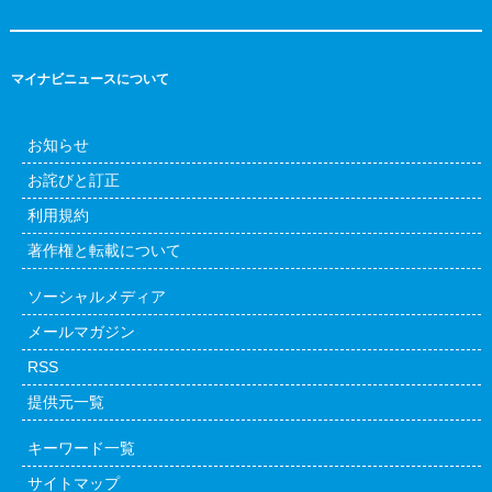
マイナビニュースについて
お知らせ
お詫びと訂正
利用規約
著作権と転載について
ソーシャルメディア
メールマガジン
RSS
提供元一覧
キーワード一覧
サイトマップ