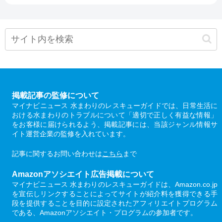
掲載記事の監修について
マイナビニュース 水まわりのレスキューガイドでは、日常生活に
おける水まわりのトラブルについて「適切で正しく有益な情報」
をお客様に届けられるよう、掲載記事には、当該ジャンル情報サ
イト運営企業の監修を入れています。
記事に関するお問い合わせは
こちら
まで
Amazonアソシエイト広告掲載について
マイナビニュース 水まわりのレスキューガイドは、Amazon.co.jp
を宣伝しリンクすることによってサイトが紹介料を獲得できる手
段を提供することを目的に設定されたアフィリエイトプログラム
である、Amazonアソシエイト・プログラムの参加者です。