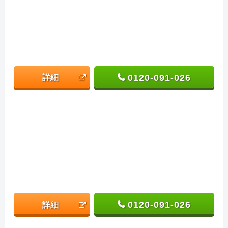
0120-091-026
詳細
0120-091-026
詳細