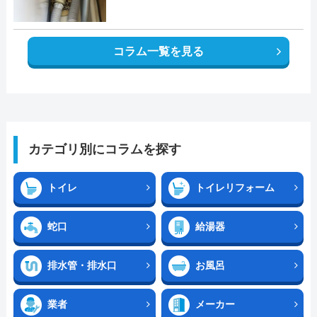
コラム一覧を見る
カテゴリ別にコラムを探す
トイレ
トイレリフォーム
蛇口
給湯器
排水管・排水口
お風呂
業者
メーカー