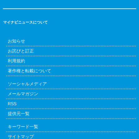
マイナビニュースについて
お知らせ
お詫びと訂正
利用規約
著作権と転載について
ソーシャルメディア
メールマガジン
RSS
提供元一覧
キーワード一覧
サイトマップ