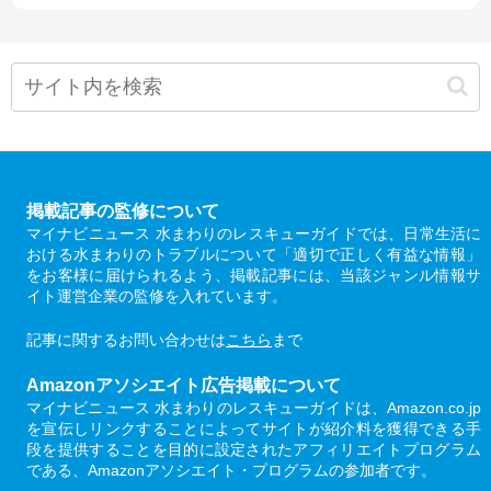
掲載記事の監修について
マイナビニュース 水まわりのレスキューガイドでは、日常生活に
おける水まわりのトラブルについて「適切で正しく有益な情報」
をお客様に届けられるよう、掲載記事には、当該ジャンル情報サ
イト運営企業の監修を入れています。
記事に関するお問い合わせは
こちら
まで
Amazonアソシエイト広告掲載について
マイナビニュース 水まわりのレスキューガイドは、Amazon.co.jp
を宣伝しリンクすることによってサイトが紹介料を獲得できる手
段を提供することを目的に設定されたアフィリエイトプログラム
である、Amazonアソシエイト・プログラムの参加者です。