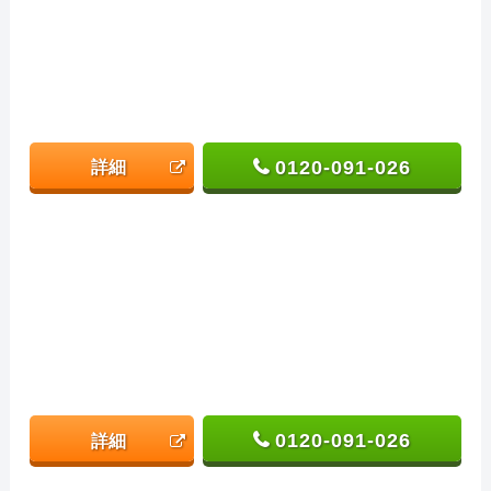
0120-091-026
詳細
0120-091-026
詳細