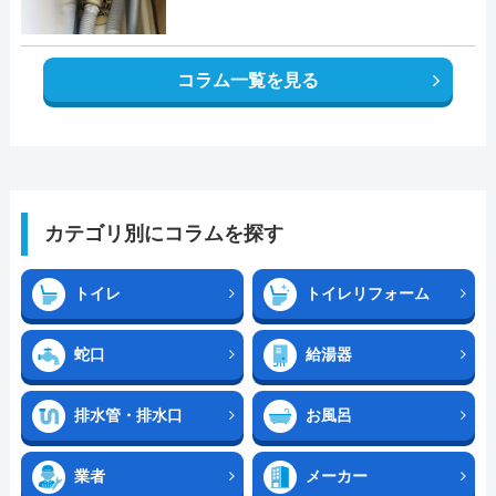
コラム一覧を見る
カテゴリ別にコラムを探す
トイレ
トイレリフォーム
蛇口
給湯器
排水管・排水口
お風呂
業者
メーカー