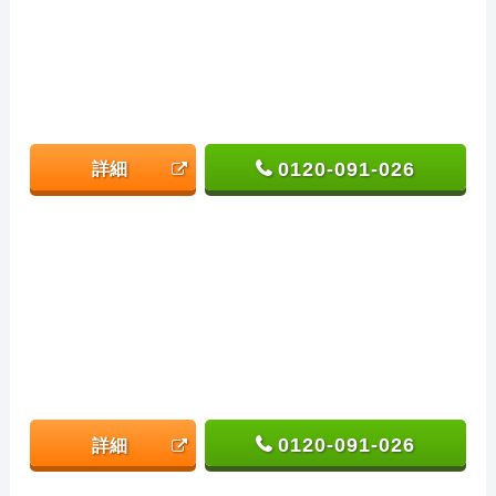
0120-091-026
詳細
0120-091-026
詳細