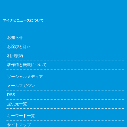
マイナビニュースについて
お知らせ
お詫びと訂正
利用規約
著作権と転載について
ソーシャルメディア
メールマガジン
RSS
提供元一覧
キーワード一覧
サイトマップ