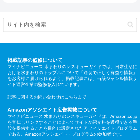
掲載記事の監修について
マイナビニュース 水まわりのレスキューガイドでは、日常生活に
おける水まわりのトラブルについて「適切で正しく有益な情報」
をお客様に届けられるよう、掲載記事には、当該ジャンル情報サ
イト運営企業の監修を入れています。
記事に関するお問い合わせは
こちら
まで
Amazonアソシエイト広告掲載について
マイナビニュース 水まわりのレスキューガイドは、Amazon.co.jp
を宣伝しリンクすることによってサイトが紹介料を獲得できる手
段を提供することを目的に設定されたアフィリエイトプログラム
である、Amazonアソシエイト・プログラムの参加者です。