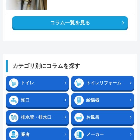
コラム一覧を見る
カテゴリ別にコラムを探す
トイレ
トイレリフォーム
蛇口
給湯器
排水管・排水口
お風呂
業者
メーカー