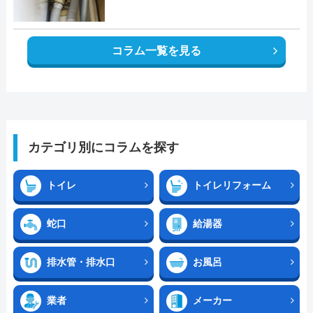
コラム一覧を見る
カテゴリ別にコラムを探す
トイレ
トイレリフォーム
蛇口
給湯器
排水管・排水口
お風呂
業者
メーカー