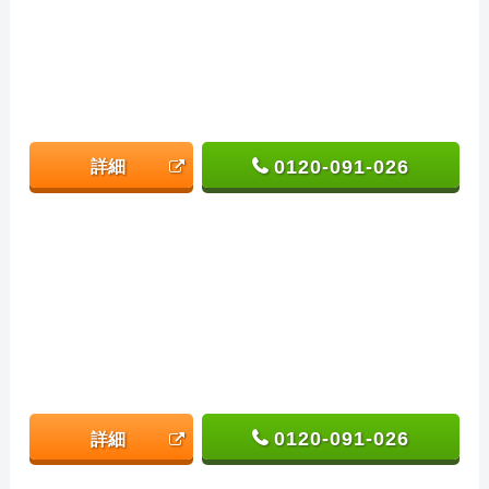
0120-091-026
詳細
0120-091-026
詳細