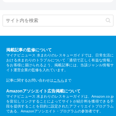
掲載記事の監修について
マイナビニュース 水まわりのレスキューガイドでは、日常生活に
おける水まわりのトラブルについて「適切で正しく有益な情報」
をお客様に届けられるよう、掲載記事には、当該ジャンル情報サ
イト運営企業の監修を入れています。
記事に関するお問い合わせは
こちら
まで
Amazonアソシエイト広告掲載について
マイナビニュース 水まわりのレスキューガイドは、Amazon.co.jp
を宣伝しリンクすることによってサイトが紹介料を獲得できる手
段を提供することを目的に設定されたアフィリエイトプログラム
である、Amazonアソシエイト・プログラムの参加者です。