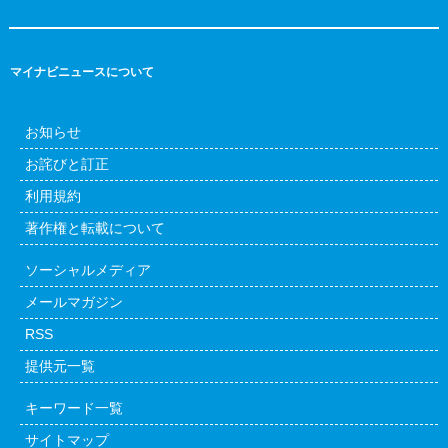
マイナビニュースについて
お知らせ
お詫びと訂正
利用規約
著作権と転載について
ソーシャルメディア
メールマガジン
RSS
提供元一覧
キーワード一覧
サイトマップ