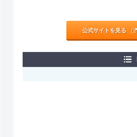
公式サイトを見る