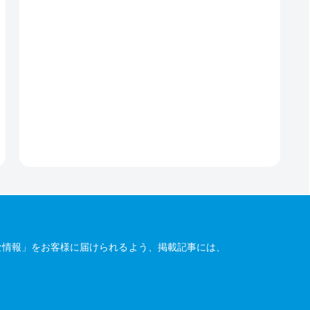
な情報」をお客様に届けられるよう、掲載記事には、