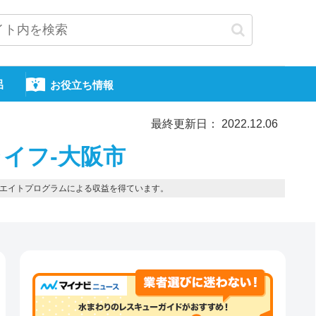
呂
お役立ち情報
最終更新日： 2022.12.06
イフ-大阪市
エイトプログラムによる収益を得ています。