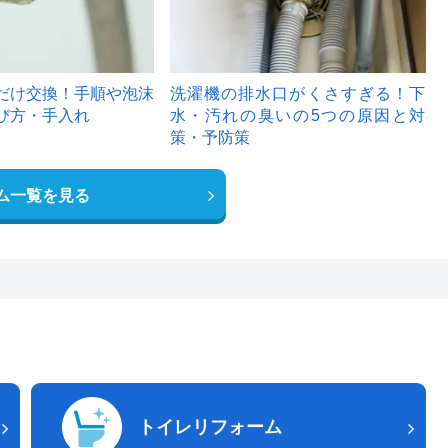
だけ交換！手順や泡沫
洗濯機の排水口がくさすぎる！下
び方・手入れ
水・汚れの臭いの5つの原因と対
策・予防策
ム一覧を見る
トイレリフォーム