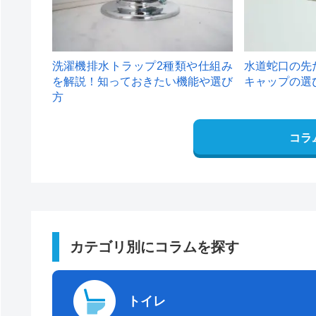
洗濯機排水トラップ2種類や仕組み
水道蛇口の先
を解説！知っておきたい機能や選び
キャップの選
方
コラ
カテゴリ別にコラムを探す
トイレ