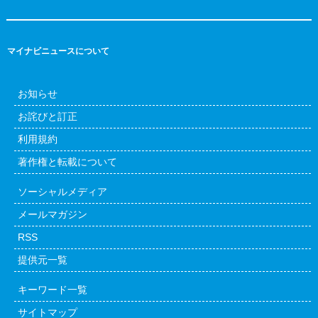
マイナビニュースについて
お知らせ
お詫びと訂正
利用規約
著作権と転載について
ソーシャルメディア
メールマガジン
RSS
提供元一覧
キーワード一覧
サイトマップ