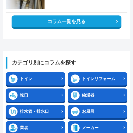
コラム一覧を見る
カテゴリ別にコラムを探す
トイレ
トイレリフォーム
蛇口
給湯器
排水管・排水口
お風呂
業者
メーカー