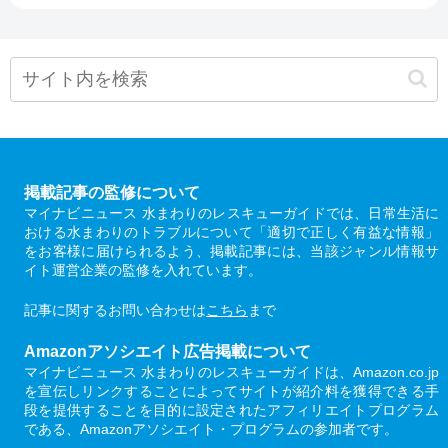
掲載記事の監修について
マイナビニュース 水まわりのレスキューガイドでは、日常生活に
おける水まわりのトラブルについて「適切で正しく有益な情報」
をお客様に届けられるよう、掲載記事には、当該ジャンル情報サ
イト運営企業の監修を入れています。
記事に関するお問い合わせは
こちら
まで
Amazonアソシエイト広告掲載について
マイナビニュース 水まわりのレスキューガイドは、Amazon.co.jp
を宣伝しリンクすることによってサイトが紹介料を獲得できる手
段を提供することを目的に設定されたアフィリエイトプログラム
である、Amazonアソシエイト・プログラムの参加者です。