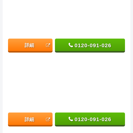
0120-091-026
詳細
0120-091-026
詳細