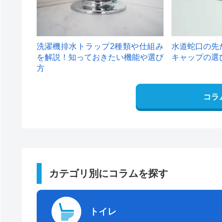
洗濯機排水トラップ2種類や仕組み
水道蛇口の先
を解説！知っておきたい機能や選び
キャップの選
方
コラ
カテゴリ別にコラムを探す
トイレ