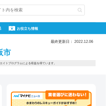
呂
お役立ち情報
最終更新日： 2022.12.06
阪市
エイトプログラムによる収益を得ています。