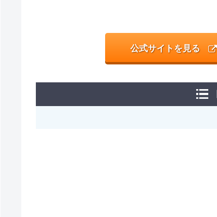
公式サイトを見る