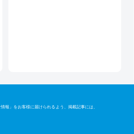
な情報」をお客様に届けられるよう、掲載記事には、