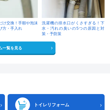
だけ交換！手順や泡沫
洗濯機の排水口がくさすぎる！下
び方・手入れ
水・汚れの臭いの5つの原因と対
策・予防策
ム一覧を見る
トイレリフォーム