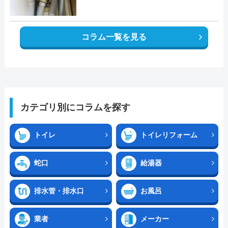
コラム一覧を見る
カテゴリ別にコラムを探す
トイレ
トイレリフォーム
蛇口
給湯器
排水管・排水口
お風呂
業者
メーカー