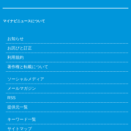
マイナビニュースについて
お知らせ
お詫びと訂正
利用規約
著作権と転載について
ソーシャルメディア
メールマガジン
RSS
提供元一覧
キーワード一覧
サイトマップ