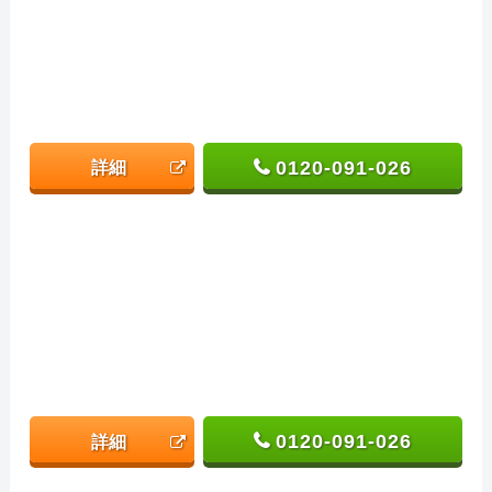
0120-091-026
詳細
0120-091-026
詳細