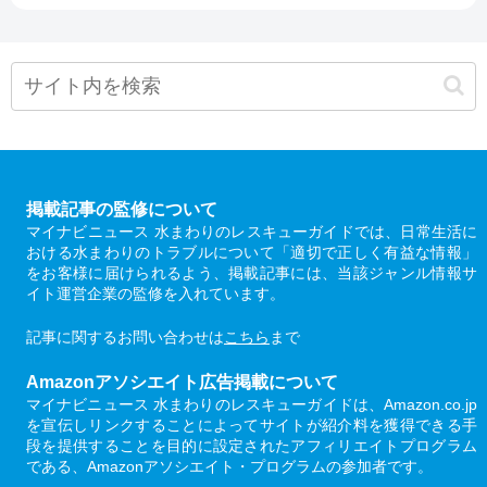
掲載記事の監修について
マイナビニュース 水まわりのレスキューガイドでは、日常生活に
おける水まわりのトラブルについて「適切で正しく有益な情報」
をお客様に届けられるよう、掲載記事には、当該ジャンル情報サ
イト運営企業の監修を入れています。
記事に関するお問い合わせは
こちら
まで
Amazonアソシエイト広告掲載について
マイナビニュース 水まわりのレスキューガイドは、Amazon.co.jp
を宣伝しリンクすることによってサイトが紹介料を獲得できる手
段を提供することを目的に設定されたアフィリエイトプログラム
である、Amazonアソシエイト・プログラムの参加者です。