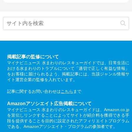
掲載記事の監修について
マイナビニュース 水まわりのレスキューガイドでは、日常生活に
おける水まわりのトラブルについて「適切で正しく有益な情報」
をお客様に届けられるよう、掲載記事には、当該ジャンル情報サ
イト運営企業の監修を入れています。
記事に関するお問い合わせは
こちら
まで
Amazonアソシエイト広告掲載について
マイナビニュース 水まわりのレスキューガイドは、Amazon.co.jp
を宣伝しリンクすることによってサイトが紹介料を獲得できる手
段を提供することを目的に設定されたアフィリエイトプログラム
である、Amazonアソシエイト・プログラムの参加者です。