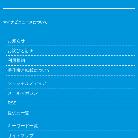
マイナビニュースについて
お知らせ
お詫びと訂正
利用規約
著作権と転載について
ソーシャルメディア
メールマガジン
RSS
提供元一覧
キーワード一覧
サイトマップ