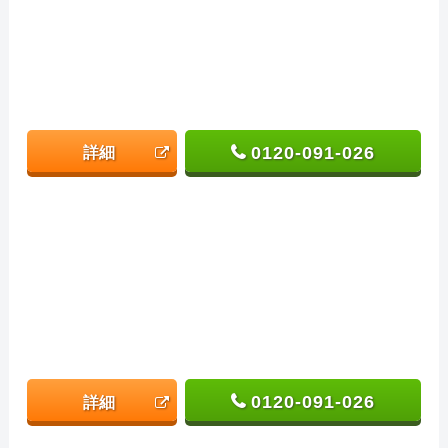
0120-091-026
詳細
0120-091-026
詳細