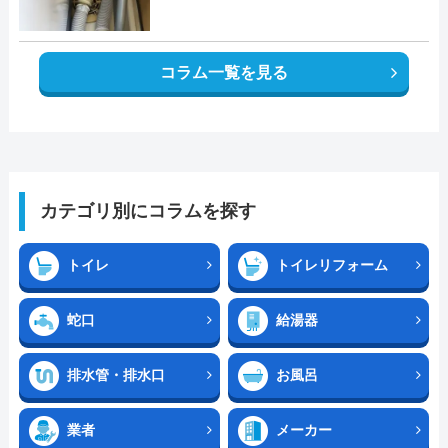
コラム一覧を見る
カテゴリ別にコラムを探す
トイレ
トイレリフォーム
蛇口
給湯器
排水管・排水口
お風呂
業者
メーカー