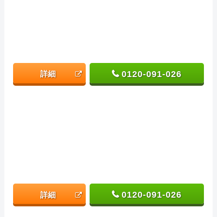
0120-091-026
詳細
0120-091-026
詳細