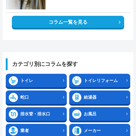
コラム一覧を見る
カテゴリ別にコラムを探す
トイレ
トイレリフォーム
蛇口
給湯器
排水管・排水口
お風呂
業者
メーカー