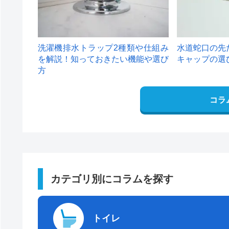
洗濯機排水トラップ2種類や仕組み
水道蛇口の先
を解説！知っておきたい機能や選び
キャップの選
方
コラ
カテゴリ別にコラムを探す
トイレ