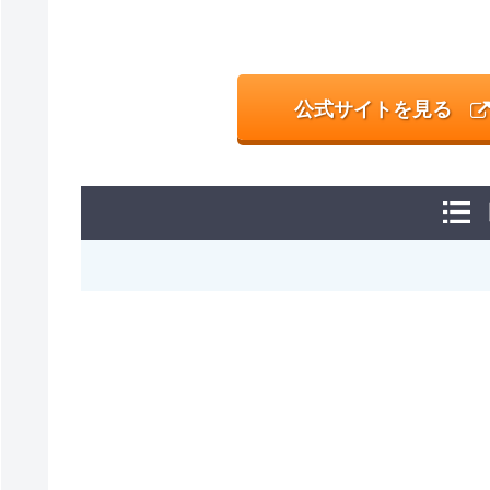
公式サイトを見る