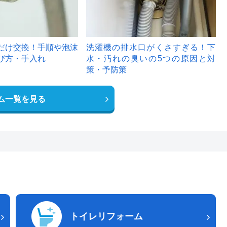
だけ交換！手順や泡沫
洗濯機の排水口がくさすぎる！下
び方・手入れ
水・汚れの臭いの5つの原因と対
策・予防策
ム一覧を見る
トイレリフォーム