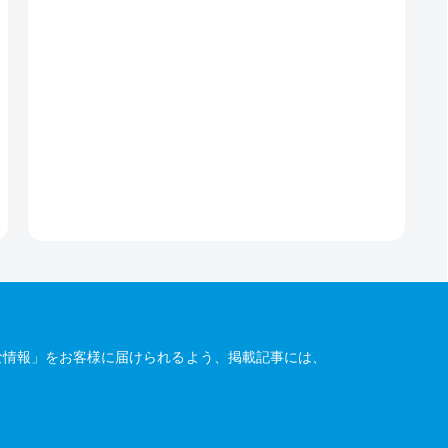
な情報」をお客様に届けられるよう、掲載記事には、