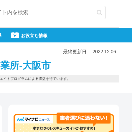
呂
お役立ち情報
最終更新日： 2022.12.06
業所-大阪市
エイトプログラムによる収益を得ています。