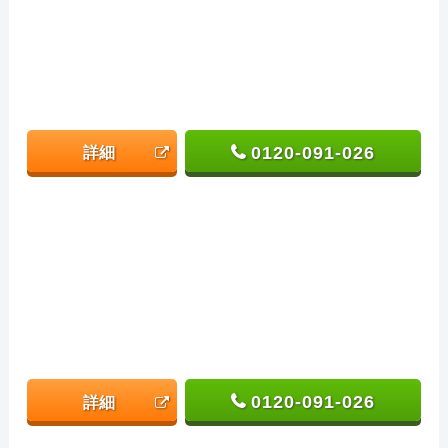
0120-091-026
詳細
0120-091-026
詳細