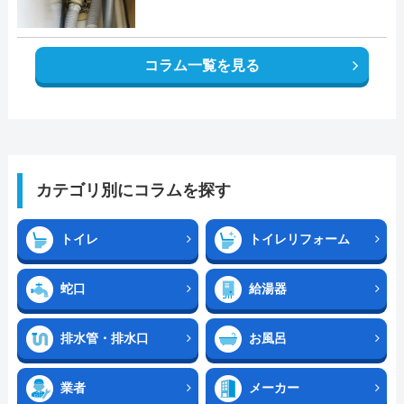
コラム一覧を見る
カテゴリ別にコラムを探す
トイレ
トイレリフォーム
蛇口
給湯器
排水管・排水口
お風呂
業者
メーカー