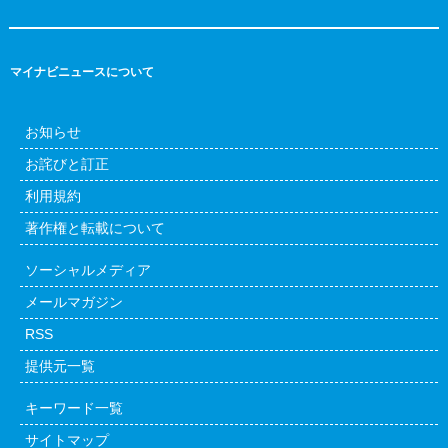
マイナビニュースについて
お知らせ
お詫びと訂正
利用規約
著作権と転載について
ソーシャルメディア
メールマガジン
RSS
提供元一覧
キーワード一覧
サイトマップ