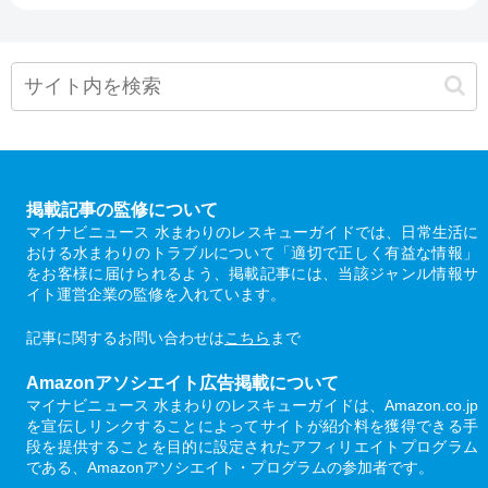
掲載記事の監修について
マイナビニュース 水まわりのレスキューガイドでは、日常生活に
おける水まわりのトラブルについて「適切で正しく有益な情報」
をお客様に届けられるよう、掲載記事には、当該ジャンル情報サ
イト運営企業の監修を入れています。
記事に関するお問い合わせは
こちら
まで
Amazonアソシエイト広告掲載について
マイナビニュース 水まわりのレスキューガイドは、Amazon.co.jp
を宣伝しリンクすることによってサイトが紹介料を獲得できる手
段を提供することを目的に設定されたアフィリエイトプログラム
である、Amazonアソシエイト・プログラムの参加者です。