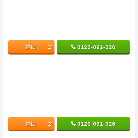
0120-091-026
詳細
0120-091-026
詳細