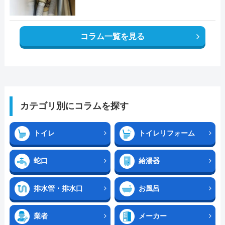
コラム一覧を見る
カテゴリ別にコラムを探す
トイレ
トイレリフォーム
蛇口
給湯器
排水管・排水口
お風呂
業者
メーカー