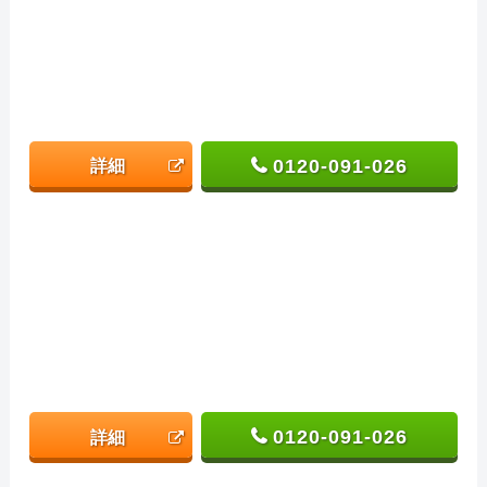
0120-091-026
詳細
0120-091-026
詳細