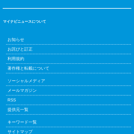
マイナビニュースについて
お知らせ
お詫びと訂正
利用規約
著作権と転載について
ソーシャルメディア
メールマガジン
RSS
提供元一覧
キーワード一覧
サイトマップ