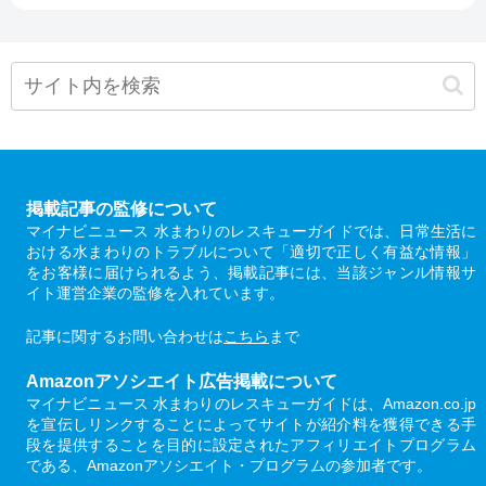
掲載記事の監修について
マイナビニュース 水まわりのレスキューガイドでは、日常生活に
おける水まわりのトラブルについて「適切で正しく有益な情報」
をお客様に届けられるよう、掲載記事には、当該ジャンル情報サ
イト運営企業の監修を入れています。
記事に関するお問い合わせは
こちら
まで
Amazonアソシエイト広告掲載について
マイナビニュース 水まわりのレスキューガイドは、Amazon.co.jp
を宣伝しリンクすることによってサイトが紹介料を獲得できる手
段を提供することを目的に設定されたアフィリエイトプログラム
である、Amazonアソシエイト・プログラムの参加者です。