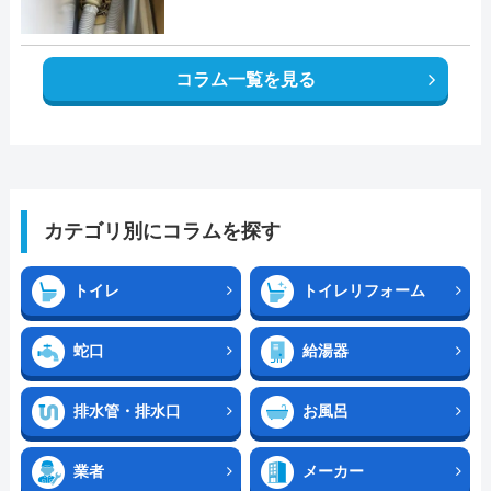
コラム一覧を見る
カテゴリ別にコラムを探す
トイレ
トイレリフォーム
蛇口
給湯器
排水管・排水口
お風呂
業者
メーカー