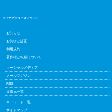
マイナビニュースについて
お知らせ
お詫びと訂正
利用規約
著作権と転載について
ソーシャルメディア
メールマガジン
RSS
提供元一覧
キーワード一覧
サイトマップ