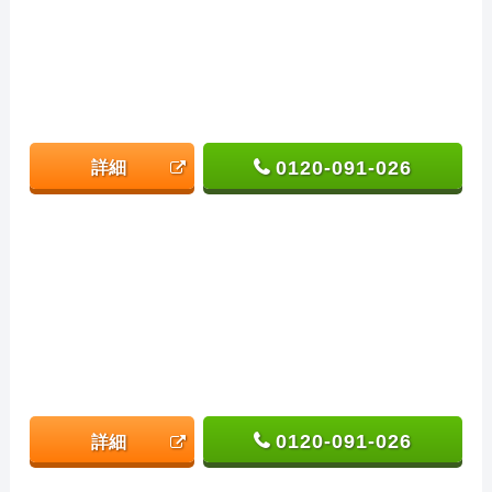
0120-091-026
詳細
0120-091-026
詳細