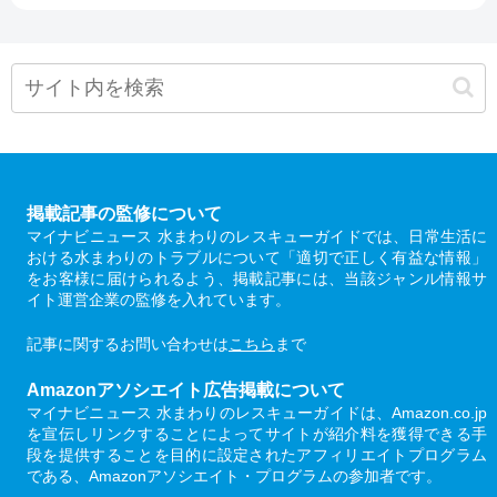
掲載記事の監修について
マイナビニュース 水まわりのレスキューガイドでは、日常生活に
おける水まわりのトラブルについて「適切で正しく有益な情報」
をお客様に届けられるよう、掲載記事には、当該ジャンル情報サ
イト運営企業の監修を入れています。
記事に関するお問い合わせは
こちら
まで
Amazonアソシエイト広告掲載について
マイナビニュース 水まわりのレスキューガイドは、Amazon.co.jp
を宣伝しリンクすることによってサイトが紹介料を獲得できる手
段を提供することを目的に設定されたアフィリエイトプログラム
である、Amazonアソシエイト・プログラムの参加者です。