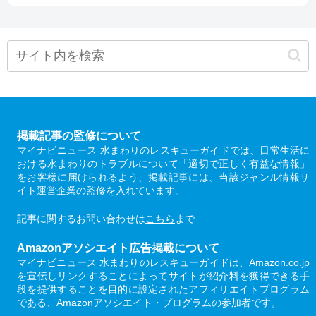
掲載記事の監修について
マイナビニュース 水まわりのレスキューガイドでは、日常生活に
おける水まわりのトラブルについて「適切で正しく有益な情報」
をお客様に届けられるよう、掲載記事には、当該ジャンル情報サ
イト運営企業の監修を入れています。
記事に関するお問い合わせは
こちら
まで
Amazonアソシエイト広告掲載について
マイナビニュース 水まわりのレスキューガイドは、Amazon.co.jp
を宣伝しリンクすることによってサイトが紹介料を獲得できる手
段を提供することを目的に設定されたアフィリエイトプログラム
である、Amazonアソシエイト・プログラムの参加者です。