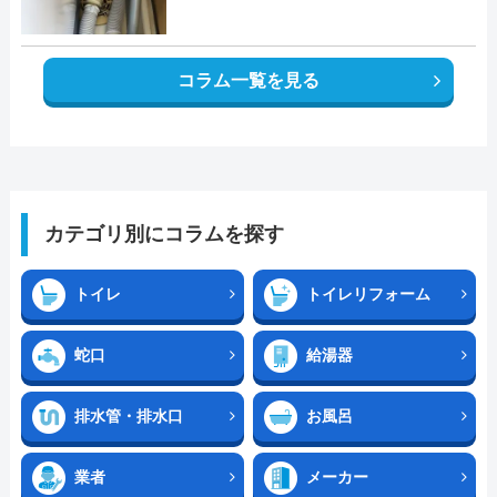
コラム一覧を見る
カテゴリ別にコラムを探す
トイレ
トイレリフォーム
蛇口
給湯器
排水管・排水口
お風呂
業者
メーカー