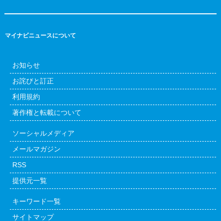
マイナビニュースについて
お知らせ
お詫びと訂正
利用規約
著作権と転載について
ソーシャルメディア
メールマガジン
RSS
提供元一覧
キーワード一覧
サイトマップ