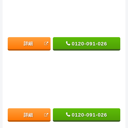
0120-091-026
詳細
0120-091-026
詳細