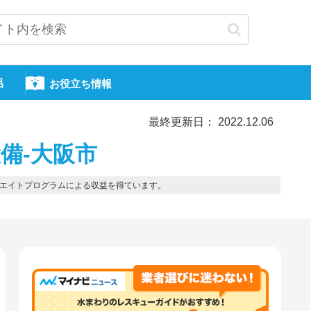
呂
お役立ち情報
最終更新日： 2022.12.06
備-大阪市
エイトプログラムによる収益を得ています。