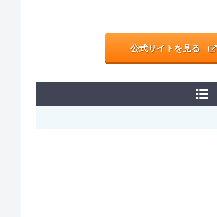
公式サイトを見る