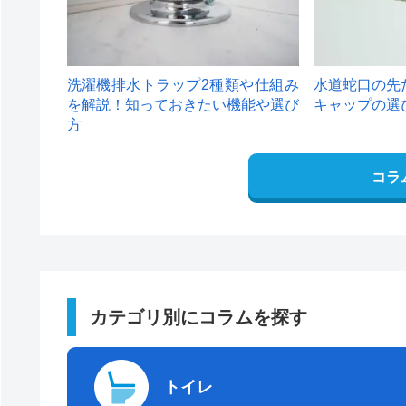
洗濯機排水トラップ2種類や仕組み
水道蛇口の先
を解説！知っておきたい機能や選び
キャップの選
方
コラ
カテゴリ別にコラムを探す
トイレ