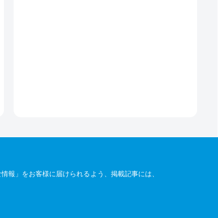
な情報」をお客様に届けられるよう、掲載記事には、