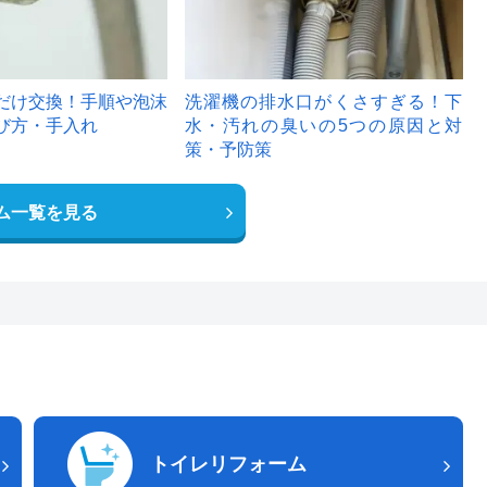
だけ交換！手順や泡沫
洗濯機の排水口がくさすぎる！下
び方・手入れ
水・汚れの臭いの5つの原因と対
策・予防策
ム一覧を見る
トイレリフォーム