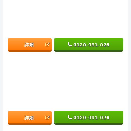
0120-091-026
詳細
0120-091-026
詳細