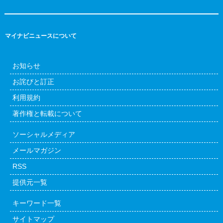
マイナビニュースについて
お知らせ
お詫びと訂正
利用規約
著作権と転載について
ソーシャルメディア
メールマガジン
RSS
提供元一覧
キーワード一覧
サイトマップ