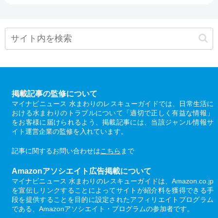
掲載記事の監修について
マイナビニュース 水まわりのレスキューガイドでは、日常生活に
おける水まわりのトラブルについて「適切で正しく有益な情報」
をお客様に届けられるよう、掲載記事には、当該ジャンル情報サ
イト運営企業の監修を入れています。
記事に関するお問い合わせは
こちら
まで
Amazonアソシエイト広告掲載について
マイナビニュース 水まわりのレスキューガイドは、Amazon.co.jp
を宣伝しリンクすることによってサイトが紹介料を獲得できる手
段を提供することを目的に設定されたアフィリエイトプログラム
である、Amazonアソシエイト・プログラムの参加者です。