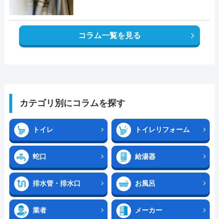
コラム一覧を見る
カテゴリ別にコラムを探す
トイレ
トイレリフォーム
蛇口
給湯器
排水管・排水口
お風呂
業者
メーカー