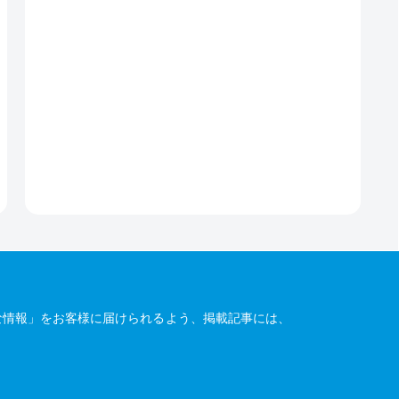
な情報」をお客様に届けられるよう、掲載記事には、