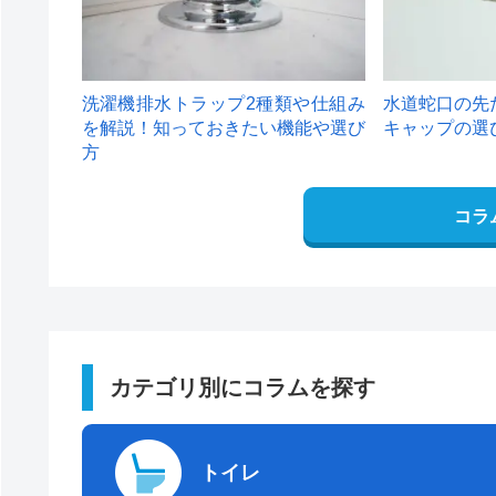
洗濯機排水トラップ2種類や仕組み
水道蛇口の先
を解説！知っておきたい機能や選び
キャップの選
方
コラ
カテゴリ別にコラムを探す
トイレ