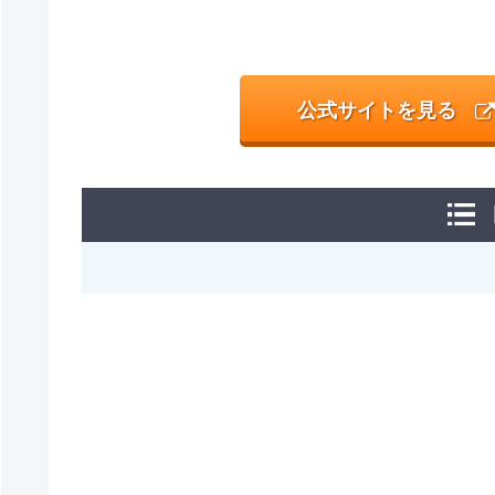
公式サイトを見る