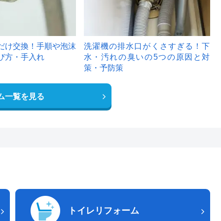
だけ交換！手順や泡沫
洗濯機の排水口がくさすぎる！下
び方・手入れ
水・汚れの臭いの5つの原因と対
策・予防策
ム一覧を見る
トイレリフォーム