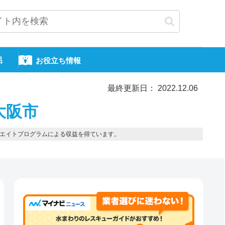
呂
お役立ち情報
最終更新日： 2022.12.06
大阪市
エイトプログラムによる収益を得ています。