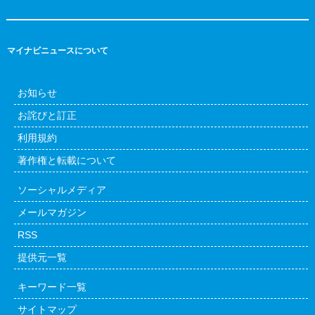
マイナビニュースについて
お知らせ
お詫びと訂正
利用規約
著作権と転載について
ソーシャルメディア
メールマガジン
RSS
提供元一覧
キーワード一覧
サイトマップ