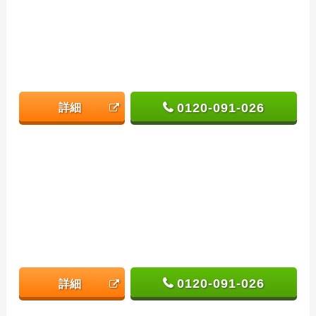
0120-091-026
詳細
0120-091-026
詳細