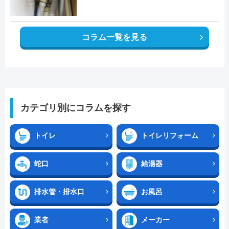
コラム一覧を見る
カテゴリ別にコラムを探す
トイレ
トイレリフォーム
蛇口
給湯器
排水管・排水口
お風呂
業者
メーカー