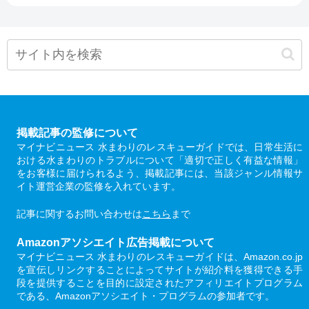
掲載記事の監修について
マイナビニュース 水まわりのレスキューガイドでは、日常生活に
おける水まわりのトラブルについて「適切で正しく有益な情報」
をお客様に届けられるよう、掲載記事には、当該ジャンル情報サ
イト運営企業の監修を入れています。
記事に関するお問い合わせは
こちら
まで
Amazonアソシエイト広告掲載について
マイナビニュース 水まわりのレスキューガイドは、Amazon.co.jp
を宣伝しリンクすることによってサイトが紹介料を獲得できる手
段を提供することを目的に設定されたアフィリエイトプログラム
である、Amazonアソシエイト・プログラムの参加者です。