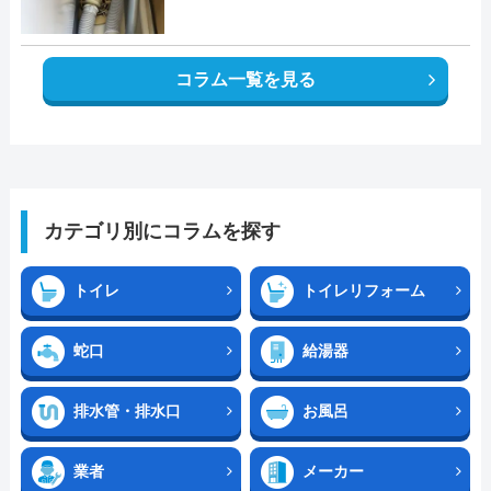
コラム一覧を見る
カテゴリ別にコラムを探す
トイレ
トイレリフォーム
蛇口
給湯器
排水管・排水口
お風呂
業者
メーカー