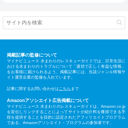
掲載記事の監修について
マイナビニュース 水まわりのレスキューガイドでは、日常生活に
おける水まわりのトラブルについて「適切で正しく有益な情報」
をお客様に届けられるよう、掲載記事には、当該ジャンル情報サ
イト運営企業の監修を入れています。
記事に関するお問い合わせは
こちら
まで
Amazonアソシエイト広告掲載について
マイナビニュース 水まわりのレスキューガイドは、Amazon.co.jp
を宣伝しリンクすることによってサイトが紹介料を獲得できる手
段を提供することを目的に設定されたアフィリエイトプログラム
である、Amazonアソシエイト・プログラムの参加者です。