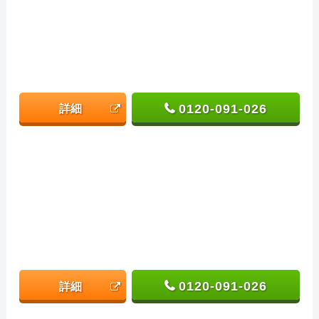
0120-091-026
詳細
0120-091-026
詳細