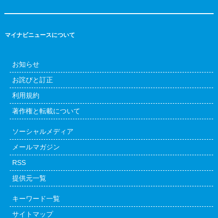
マイナビニュースについて
お知らせ
お詫びと訂正
利用規約
著作権と転載について
ソーシャルメディア
メールマガジン
RSS
提供元一覧
キーワード一覧
サイトマップ