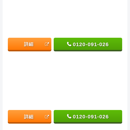
0120-091-026
詳細
0120-091-026
詳細