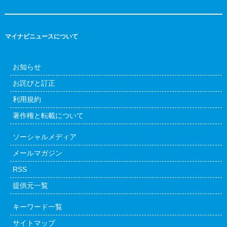
マイナビニュースについて
お知らせ
お詫びと訂正
利用規約
著作権と転載について
ソーシャルメディア
メールマガジン
RSS
提供元一覧
キーワード一覧
サイトマップ