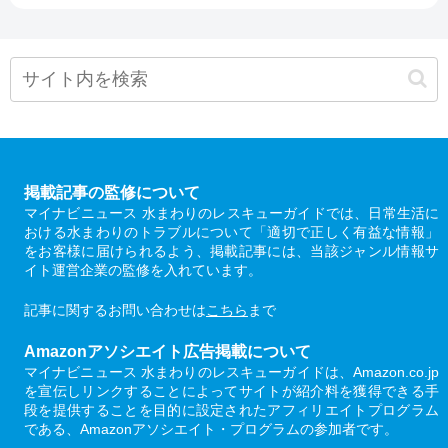
掲載記事の監修について
マイナビニュース 水まわりのレスキューガイドでは、日常生活に
おける水まわりのトラブルについて「適切で正しく有益な情報」
をお客様に届けられるよう、掲載記事には、当該ジャンル情報サ
イト運営企業の監修を入れています。
記事に関するお問い合わせは
こちら
まで
Amazonアソシエイト広告掲載について
マイナビニュース 水まわりのレスキューガイドは、Amazon.co.jp
を宣伝しリンクすることによってサイトが紹介料を獲得できる手
段を提供することを目的に設定されたアフィリエイトプログラム
である、Amazonアソシエイト・プログラムの参加者です。