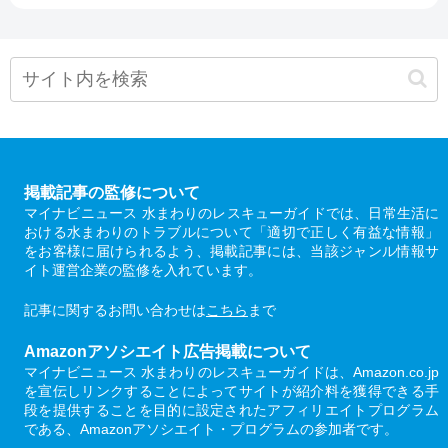
掲載記事の監修について
マイナビニュース 水まわりのレスキューガイドでは、日常生活に
おける水まわりのトラブルについて「適切で正しく有益な情報」
をお客様に届けられるよう、掲載記事には、当該ジャンル情報サ
イト運営企業の監修を入れています。
記事に関するお問い合わせは
こちら
まで
Amazonアソシエイト広告掲載について
マイナビニュース 水まわりのレスキューガイドは、Amazon.co.jp
を宣伝しリンクすることによってサイトが紹介料を獲得できる手
段を提供することを目的に設定されたアフィリエイトプログラム
である、Amazonアソシエイト・プログラムの参加者です。