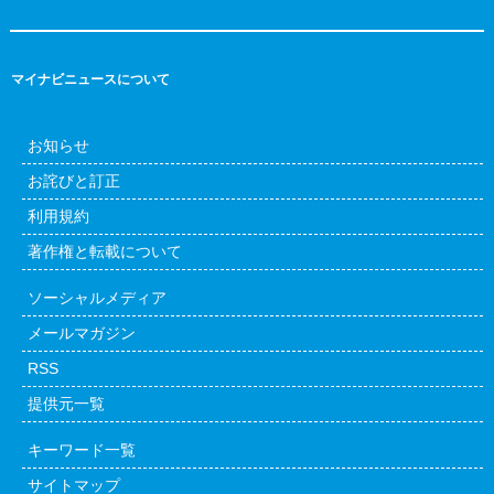
マイナビニュースについて
お知らせ
お詫びと訂正
利用規約
著作権と転載について
ソーシャルメディア
メールマガジン
RSS
提供元一覧
キーワード一覧
サイトマップ