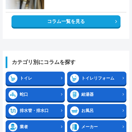
コラム一覧を見る
カテゴリ別にコラムを探す
トイレ
トイレリフォーム
蛇口
給湯器
排水管・排水口
お風呂
業者
メーカー