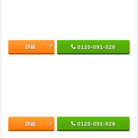
0120-091-026
詳細
0120-091-026
詳細