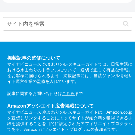
掲載記事の監修について
マイナビニュース 水まわりのレスキューガイドでは、日常生活に
おける水まわりのトラブルについて「適切で正しく有益な情報」
をお客様に届けられるよう、掲載記事には、当該ジャンル情報サ
イト運営企業の監修を入れています。
記事に関するお問い合わせは
こちら
まで
Amazonアソシエイト広告掲載について
マイナビニュース 水まわりのレスキューガイドは、Amazon.co.jp
を宣伝しリンクすることによってサイトが紹介料を獲得できる手
段を提供することを目的に設定されたアフィリエイトプログラム
である、Amazonアソシエイト・プログラムの参加者です。