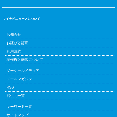
マイナビニュースについて
お知らせ
お詫びと訂正
利用規約
著作権と転載について
ソーシャルメディア
メールマガジン
RSS
提供元一覧
キーワード一覧
サイトマップ