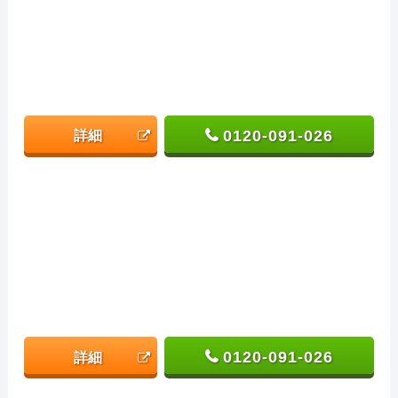
0120-091-026
詳細
0120-091-026
詳細