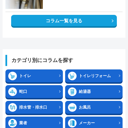
コラム一覧を見る
カテゴリ別にコラムを探す
トイレ
トイレリフォーム
蛇口
給湯器
排水管・排水口
お風呂
業者
メーカー