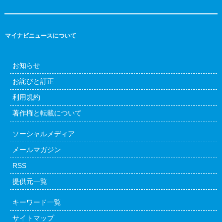
マイナビニュースについて
お知らせ
お詫びと訂正
利用規約
著作権と転載について
ソーシャルメディア
メールマガジン
RSS
提供元一覧
キーワード一覧
サイトマップ