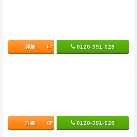
0120-091-026
詳細
0120-091-026
詳細