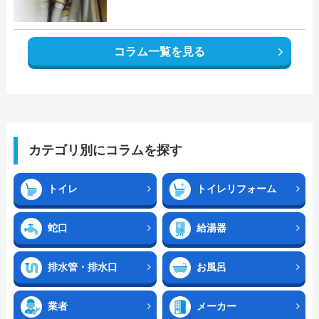
コラム一覧を見る
カテゴリ別にコラムを探す
トイレ
トイレリフォーム
蛇口
給湯器
排水管・排水口
お風呂
業者
メーカー