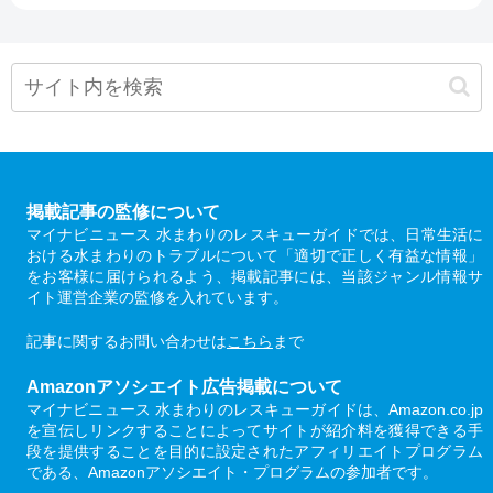
掲載記事の監修について
マイナビニュース 水まわりのレスキューガイドでは、日常生活に
おける水まわりのトラブルについて「適切で正しく有益な情報」
をお客様に届けられるよう、掲載記事には、当該ジャンル情報サ
イト運営企業の監修を入れています。
記事に関するお問い合わせは
こちら
まで
Amazonアソシエイト広告掲載について
マイナビニュース 水まわりのレスキューガイドは、Amazon.co.jp
を宣伝しリンクすることによってサイトが紹介料を獲得できる手
段を提供することを目的に設定されたアフィリエイトプログラム
である、Amazonアソシエイト・プログラムの参加者です。