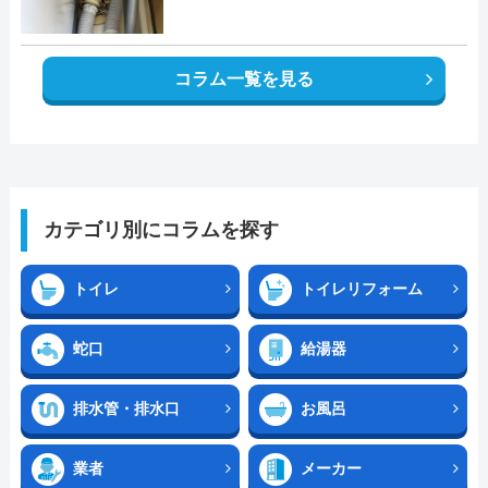
コラム一覧を見る
カテゴリ別にコラムを探す
トイレ
トイレリフォーム
蛇口
給湯器
排水管・排水口
お風呂
業者
メーカー