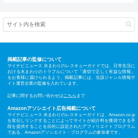
掲載記事の監修について
マイナビニュース 水まわりのレスキューガイドでは、日常生活に
おける水まわりのトラブルについて「適切で正しく有益な情報」
をお客様に届けられるよう、掲載記事には、当該ジャンル情報サ
イト運営企業の監修を入れています。
記事に関するお問い合わせは
こちら
まで
Amazonアソシエイト広告掲載について
マイナビニュース 水まわりのレスキューガイドは、Amazon.co.jp
を宣伝しリンクすることによってサイトが紹介料を獲得できる手
段を提供することを目的に設定されたアフィリエイトプログラム
である、Amazonアソシエイト・プログラムの参加者です。