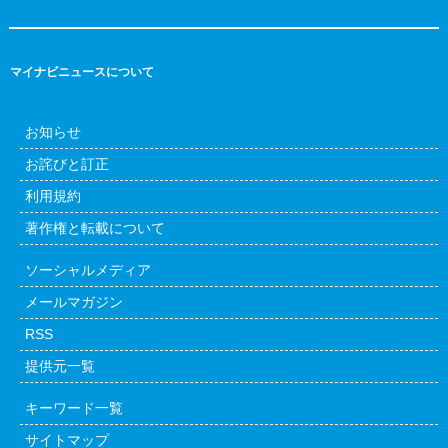
マイナビニュースについて
お知らせ
お詫びと訂正
利用規約
著作権と転載について
ソーシャルメディア
メールマガジン
RSS
提供元一覧
キーワード一覧
サイトマップ