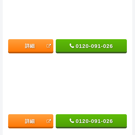
0120-091-026
詳細
0120-091-026
詳細