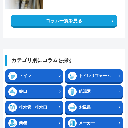
コラム一覧を見る
カテゴリ別にコラムを探す
トイレ
トイレリフォーム
蛇口
給湯器
排水管・排水口
お風呂
業者
メーカー