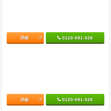
0120-091-026
詳細
0120-091-026
詳細