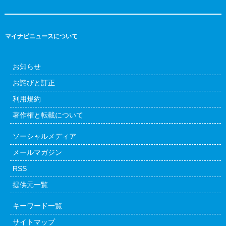
マイナビニュースについて
お知らせ
お詫びと訂正
利用規約
著作権と転載について
ソーシャルメディア
メールマガジン
RSS
提供元一覧
キーワード一覧
サイトマップ