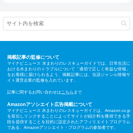
掲載記事の監修について
マイナビニュース 水まわりのレスキューガイドでは、日常生活に
おける水まわりのトラブルについて「適切で正しく有益な情報」
をお客様に届けられるよう、掲載記事には、当該ジャンル情報サ
イト運営企業の監修を入れています。
記事に関するお問い合わせは
こちら
まで
Amazonアソシエイト広告掲載について
マイナビニュース 水まわりのレスキューガイドは、Amazon.co.jp
を宣伝しリンクすることによってサイトが紹介料を獲得できる手
段を提供することを目的に設定されたアフィリエイトプログラム
である、Amazonアソシエイト・プログラムの参加者です。