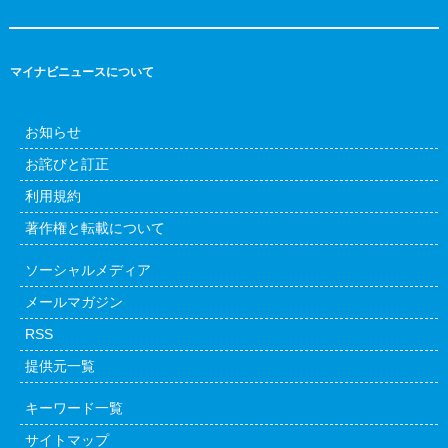
マイナビニュースについて
お知らせ
お詫びと訂正
利用規約
著作権と転載について
ソーシャルメディア
メールマガジン
RSS
提供元一覧
キーワード一覧
サイトマップ