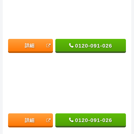
0120-091-026
詳細
0120-091-026
詳細