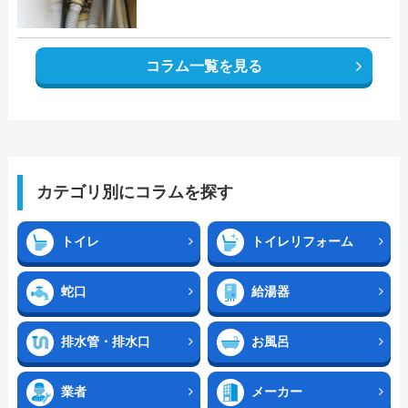
コラム一覧を見る
カテゴリ別にコラムを探す
トイレ
トイレリフォーム
蛇口
給湯器
排水管・排水口
お風呂
業者
メーカー