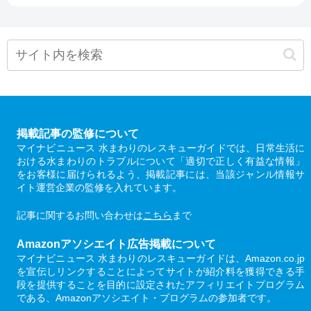
掲載記事の監修について
マイナビニュース 水まわりのレスキューガイドでは、日常生活に
おける水まわりのトラブルについて「適切で正しく有益な情報」
をお客様に届けられるよう、掲載記事には、当該ジャンル情報サ
イト運営企業の監修を入れています。
記事に関するお問い合わせは
こちら
まで
Amazonアソシエイト広告掲載について
マイナビニュース 水まわりのレスキューガイドは、Amazon.co.jp
を宣伝しリンクすることによってサイトが紹介料を獲得できる手
段を提供することを目的に設定されたアフィリエイトプログラム
である、Amazonアソシエイト・プログラムの参加者です。