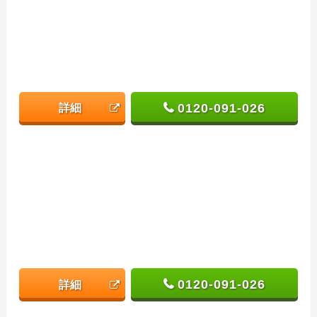
0120-091-026
詳細
0120-091-026
詳細