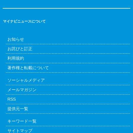
マイナビニュースについて
お知らせ
お詫びと訂正
利用規約
著作権と転載について
ソーシャルメディア
メールマガジン
RSS
提供元一覧
キーワード一覧
サイトマップ