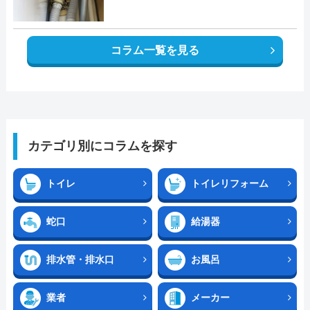
コラム一覧を見る
カテゴリ別にコラムを探す
トイレ
トイレリフォーム
蛇口
給湯器
排水管・排水口
お風呂
業者
メーカー