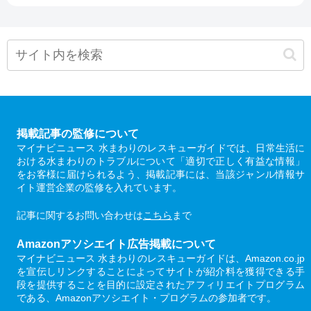
掲載記事の監修について
マイナビニュース 水まわりのレスキューガイドでは、日常生活に
おける水まわりのトラブルについて「適切で正しく有益な情報」
をお客様に届けられるよう、掲載記事には、当該ジャンル情報サ
イト運営企業の監修を入れています。
記事に関するお問い合わせは
こちら
まで
Amazonアソシエイト広告掲載について
マイナビニュース 水まわりのレスキューガイドは、Amazon.co.jp
を宣伝しリンクすることによってサイトが紹介料を獲得できる手
段を提供することを目的に設定されたアフィリエイトプログラム
である、Amazonアソシエイト・プログラムの参加者です。