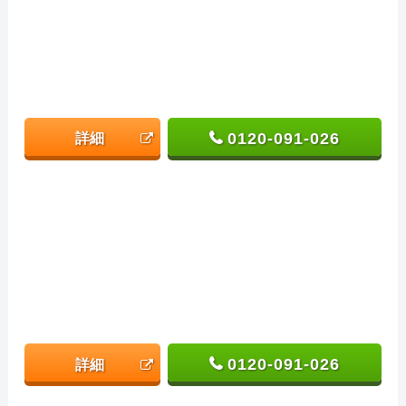
0120-091-026
詳細
0120-091-026
詳細