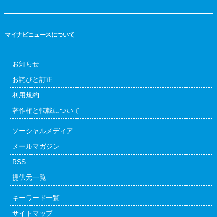
マイナビニュースについて
お知らせ
お詫びと訂正
利用規約
著作権と転載について
ソーシャルメディア
メールマガジン
RSS
提供元一覧
キーワード一覧
サイトマップ