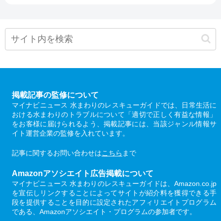
掲載記事の監修について
マイナビニュース 水まわりのレスキューガイドでは、日常生活に
おける水まわりのトラブルについて「適切で正しく有益な情報」
をお客様に届けられるよう、掲載記事には、当該ジャンル情報サ
イト運営企業の監修を入れています。
記事に関するお問い合わせは
こちら
まで
Amazonアソシエイト広告掲載について
マイナビニュース 水まわりのレスキューガイドは、Amazon.co.jp
を宣伝しリンクすることによってサイトが紹介料を獲得できる手
段を提供することを目的に設定されたアフィリエイトプログラム
である、Amazonアソシエイト・プログラムの参加者です。