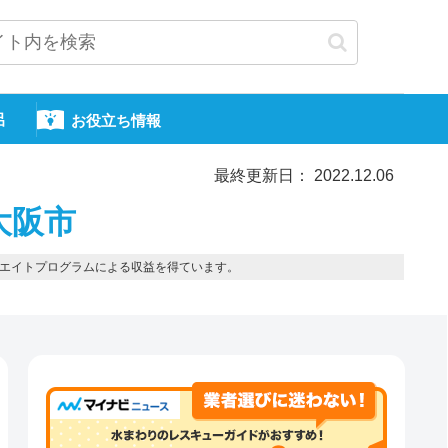
呂
お役立ち情報
最終更新日： 2022.12.06
大阪市
エイトプログラムによる収益を得ています。