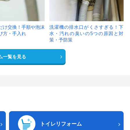
だけ交換！手順や泡沫
洗濯機の排水口がくさすぎる！下
び方・手入れ
水・汚れの臭いの5つの原因と対
策・予防策
ム一覧を見る
トイレリフォーム