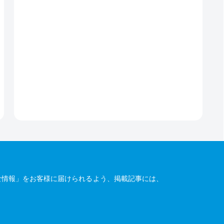
な情報」をお客様に届けられるよう、掲載記事には、