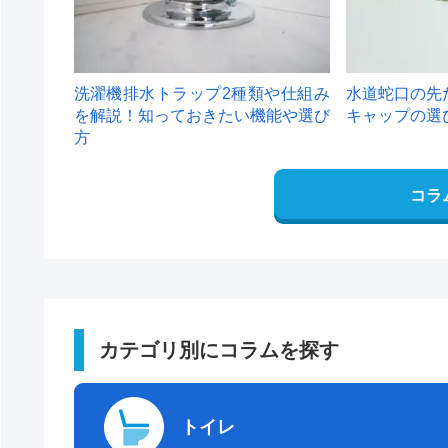
洗濯機排水トラップ2種類や仕組み
水道蛇口の先
を解説！知っておきたい機能や選び
キャップの選
方
コラ
カテゴリ別にコラムを探す
トイレ