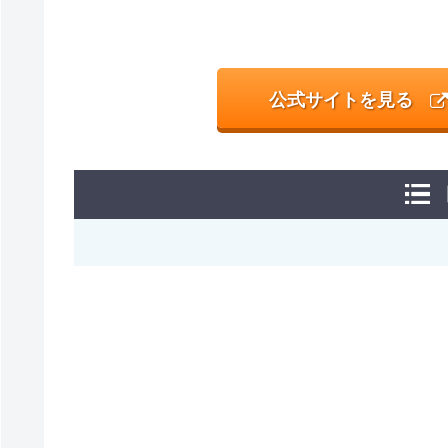
公式サイトを見る