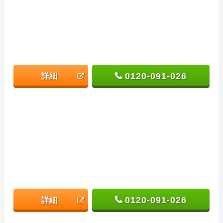
0120-091-026
詳細
0120-091-026
詳細