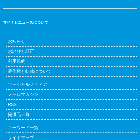
マイナビニュースについて
お知らせ
お詫びと訂正
利用規約
著作権と転載について
ソーシャルメディア
メールマガジン
RSS
提供元一覧
キーワード一覧
サイトマップ