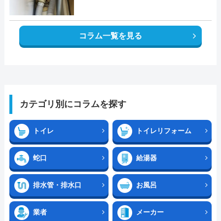
コラム一覧を見る
カテゴリ別にコラムを探す
トイレ
トイレリフォーム
蛇口
給湯器
排水管・排水口
お風呂
業者
メーカー