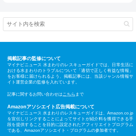
掲載記事の監修について
マイナビニュース 水まわりのレスキューガイドでは、日常生活に
おける水まわりのトラブルについて「適切で正しく有益な情報」
をお客様に届けられるよう、掲載記事には、当該ジャンル情報サ
イト運営企業の監修を入れています。
記事に関するお問い合わせは
こちら
まで
Amazonアソシエイト広告掲載について
マイナビニュース 水まわりのレスキューガイドは、Amazon.co.jp
を宣伝しリンクすることによってサイトが紹介料を獲得できる手
段を提供することを目的に設定されたアフィリエイトプログラム
である、Amazonアソシエイト・プログラムの参加者です。