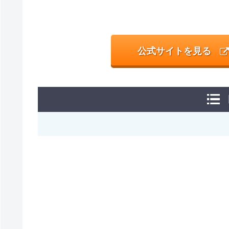
公式サイトを見る