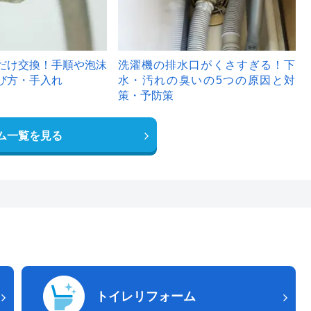
だけ交換！手順や泡沫
洗濯機の排水口がくさすぎる！下
び方・手入れ
水・汚れの臭いの5つの原因と対
策・予防策
ム一覧を見る
トイレリフォーム