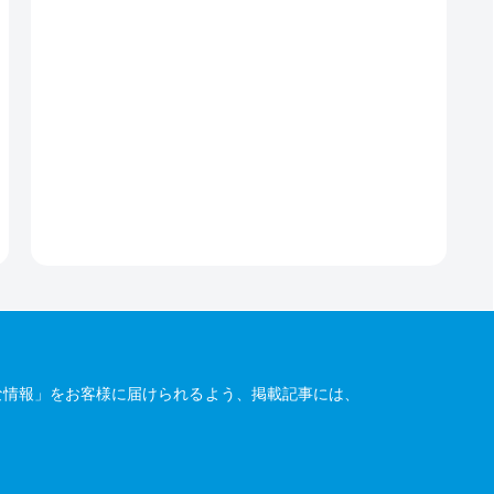
な情報」をお客様に届けられるよう、掲載記事には、