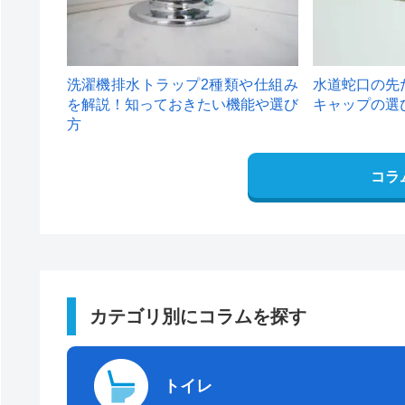
洗濯機排水トラップ2種類や仕組み
水道蛇口の先
を解説！知っておきたい機能や選び
キャップの選
方
コラ
カテゴリ別にコラムを探す
トイレ