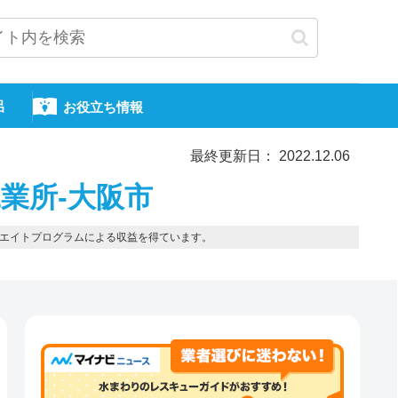
呂
お役立ち情報
最終更新日： 2022.12.06
業所-大阪市
エイトプログラムによる収益を得ています。