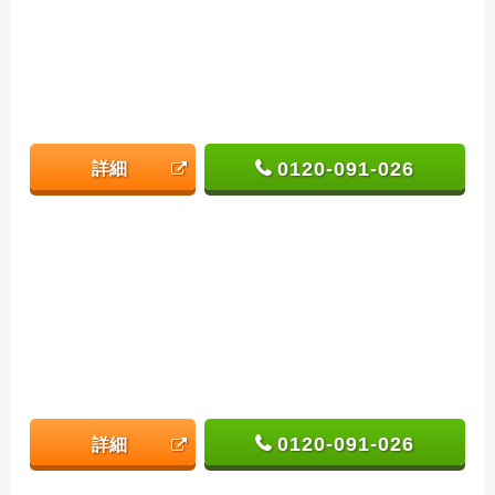
0120-091-026
詳細
0120-091-026
詳細