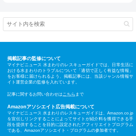
掲載記事の監修について
マイナビニュース 水まわりのレスキューガイドでは、日常生活に
おける水まわりのトラブルについて「適切で正しく有益な情報」
をお客様に届けられるよう、掲載記事には、当該ジャンル情報サ
イト運営企業の監修を入れています。
記事に関するお問い合わせは
こちら
まで
Amazonアソシエイト広告掲載について
マイナビニュース 水まわりのレスキューガイドは、Amazon.co.jp
を宣伝しリンクすることによってサイトが紹介料を獲得できる手
段を提供することを目的に設定されたアフィリエイトプログラム
である、Amazonアソシエイト・プログラムの参加者です。