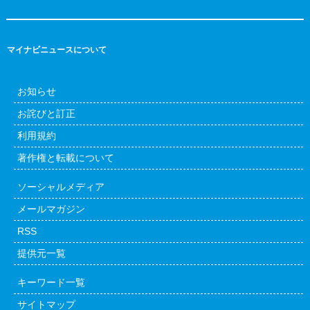
マイナビニュースについて
お知らせ
お詫びと訂正
利用規約
著作権と転載について
ソーシャルメディア
メールマガジン
RSS
提供元一覧
キーワード一覧
サイトマップ