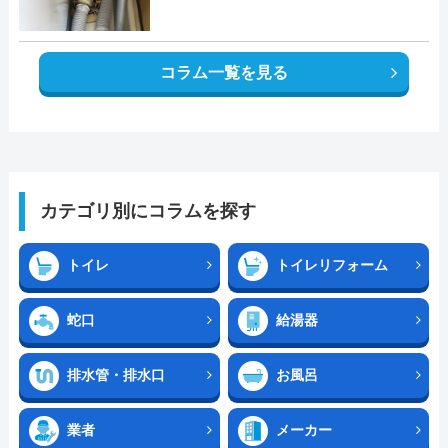
コラム一覧を見る
カテゴリ別にコラムを探す
トイレ
トイレリフォーム
蛇口
給湯器
排水管・排水口
お風呂
業者
メーカー