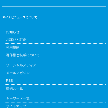
マイナビニュースについて
お知らせ
お詫びと訂正
利用規約
著作権と転載について
ソーシャルメディア
メールマガジン
RSS
提供元一覧
キーワード一覧
サイトマップ