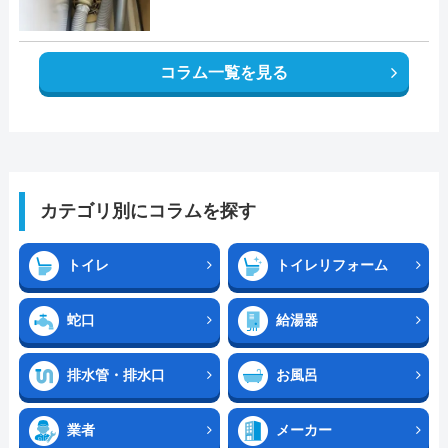
コラム一覧を見る
カテゴリ別にコラムを探す
トイレ
トイレリフォーム
蛇口
給湯器
排水管・排水口
お風呂
業者
メーカー