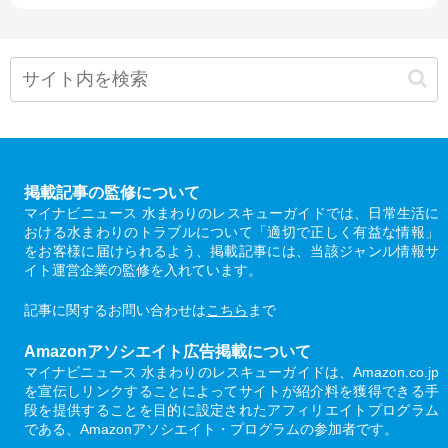
掲載記事の監修について
マイナビニュース 水まわりのレスキューガイドでは、日常生活に
おける水まわりのトラブルについて「適切で正しく有益な情報」
をお客様に届けられるよう、掲載記事には、当該ジャンル情報サ
イト運営企業の監修を入れています。
記事に関するお問い合わせは
こちら
まで
Amazonアソシエイト広告掲載について
マイナビニュース 水まわりのレスキューガイドは、Amazon.co.jp
を宣伝しリンクすることによってサイトが紹介料を獲得できる手
段を提供することを目的に設定されたアフィリエイトプログラム
である、Amazonアソシエイト・プログラムの参加者です。