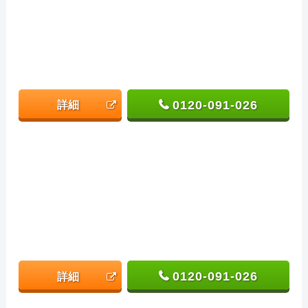
0120-091-026
詳細
0120-091-026
詳細